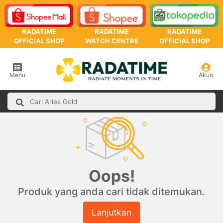
RADATIME
RADATIME
RADATIME
OFFICIAL SHOP
WATCH CENTRE
OFFICIAL SHOP
Menu
Akun
Oops!
Produk yang anda cari tidak ditemukan.
Lanjutkan