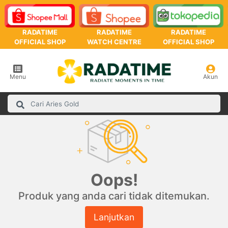
RADATIME
RADATIME
RADATIME
OFFICIAL SHOP
WATCH CENTRE
OFFICIAL SHOP
Menu
Akun
Oops!
Produk yang anda cari tidak ditemukan.
Lanjutkan