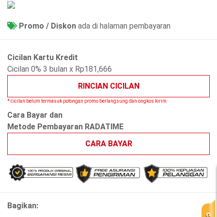
Promo / Diskon
ada di halaman pembayaran
Cicilan Kartu Kredit
Cicilan 0% 3 bulan x Rp181,666
RINCIAN CICILAN
* cicilan belum termasuk potongan promo berlangsung dan ongkos kirim
Cara Bayar dan
Metode Pembayaran RADATIME
CARA BAYAR
Bagikan: