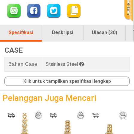
Spesifikasi
Deskripsi
Ulasan (30)
CASE
Stainless Steel
Bahan Case
Klik untuk tampilkan spesifikasi lengkap
loading
Pelanggan Juga Mencari