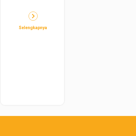
Selengkapnya