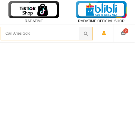
RADATIME
RADATIME OFFICIAL SHOP
0