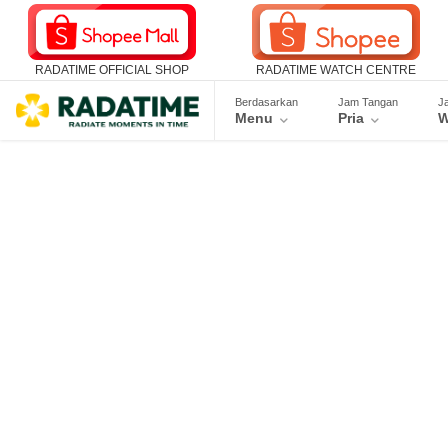
RADATIME OFFICIAL SHOP
RADATIME WATCH CENTRE
Berdasarkan
Jam Tangan
J
Menu
Pria
W