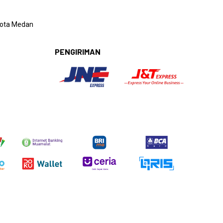
 Kota Medan
PENGIRIMAN