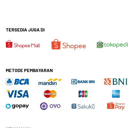
TERSEDIA JUGA DI
METODE PEMBAYARAN