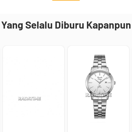
Yang Selalu Diburu Kapanpun