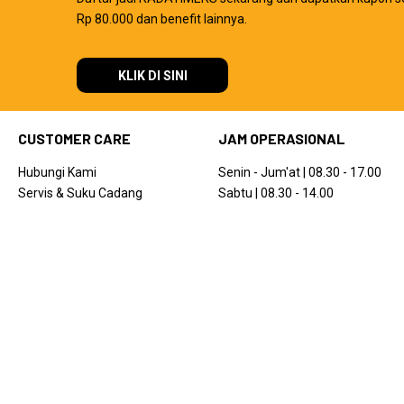
Rp 80.000 dan benefit lainnya.
KLIK DI SINI
CUSTOMER CARE
JAM OPERASIONAL
Hubungi Kami
Senin - Jum'at | 08.30 - 17.00
Servis & Suku Cadang
Sabtu | 08.30 - 14.00