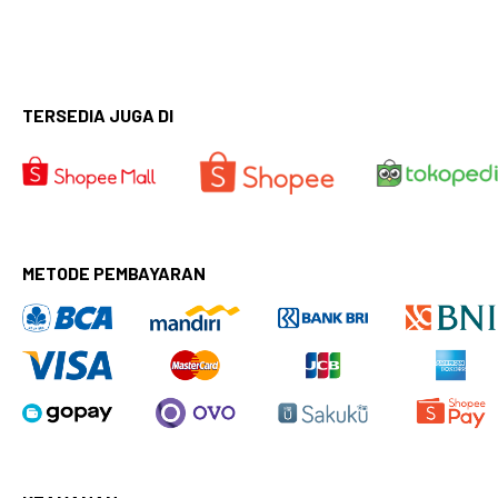
TERSEDIA JUGA DI
METODE PEMBAYARAN