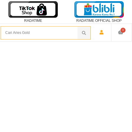
RADATIME
RADATIME OFFICIAL SHOP
0