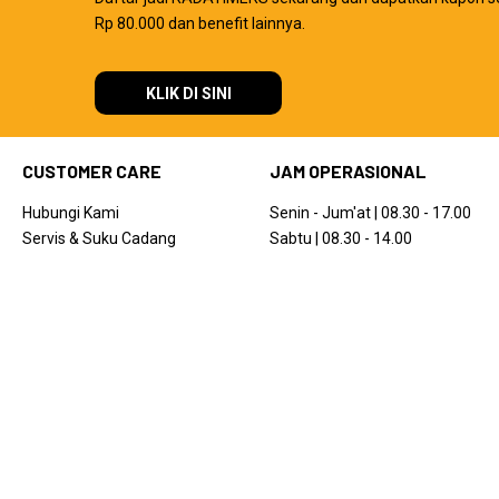
Rp 80.000 dan benefit lainnya.
KLIK DI SINI
CUSTOMER CARE
JAM OPERASIONAL
Hubungi Kami
Senin - Jum'at | 08.30 - 17.00
Servis & Suku Cadang
Sabtu | 08.30 - 14.00