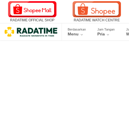
RADATIME OFFICIAL SHOP
RADATIME WATCH CENTRE
Berdasarkan
Jam Tangan
J
Menu
Pria
W