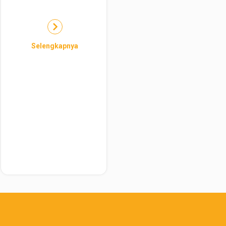
Selengkapnya