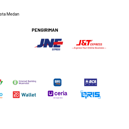
 Kota Medan
PENGIRIMAN