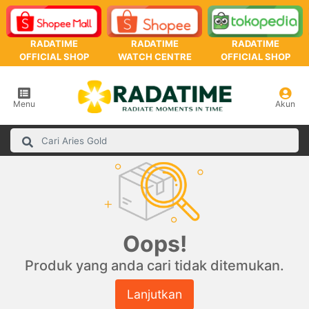
RADATIME
RADATIME
RADATIME
OFFICIAL SHOP
WATCH CENTRE
OFFICIAL SHOP
Menu
Akun
Oops!
Produk yang anda cari tidak ditemukan.
Lanjutkan