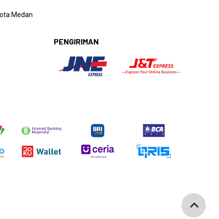
 Kota Medan
PENGIRIMAN