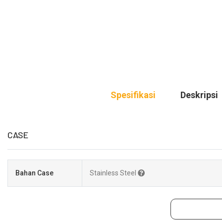
Spesifikasi
Deskripsi
CASE
Bahan Case
Stainless Steel