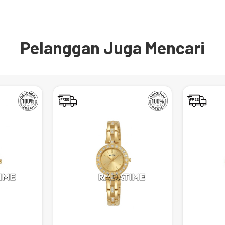
Pelanggan Juga Mencari