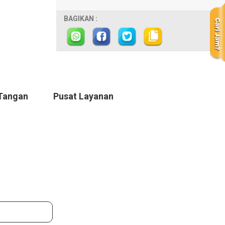
BAGIKAN :
Tangan
Pusat Layanan