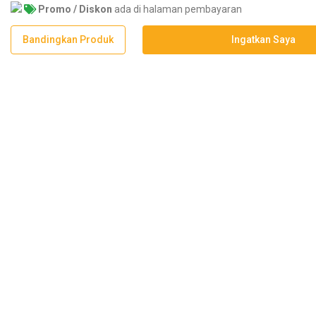
Promo / Diskon
ada di halaman pembayaran
Bandingkan Produk
Ingatkan Saya