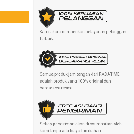
Kami akan memberikan pelayanan pelanggan
terbaik.
Semua produk jam tangan dari RADATIME
adalah produk yang 100% original dan
bergaransi resmi.
Setiap pengiriman akan di asuransikan oleh
kami tanpa ada biaya tambahan.