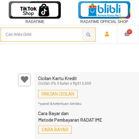
RADATIME
RADATIME OFFICIAL SHOP
0
Cicilan Kartu Kredit
Cicilan 0% 3 bulan x Rp313,000
RINCIAN CICILAN
*syarat & ketentuan berlaku
Cara Bayar dan
Metode Pembayaran RADATIME
CARA BAYAR