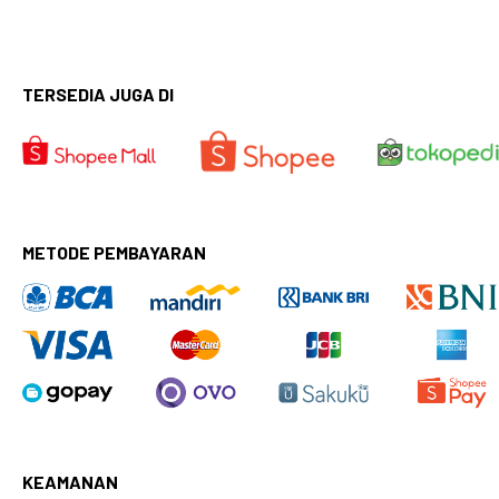
TERSEDIA JUGA DI
METODE PEMBAYARAN
KEAMANAN