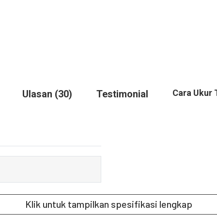
Cara Ukur 
Ulasan (30)
Testimonial
Klik untuk tampilkan spesifikasi lengkap