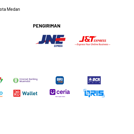
 Kota Medan
PENGIRIMAN