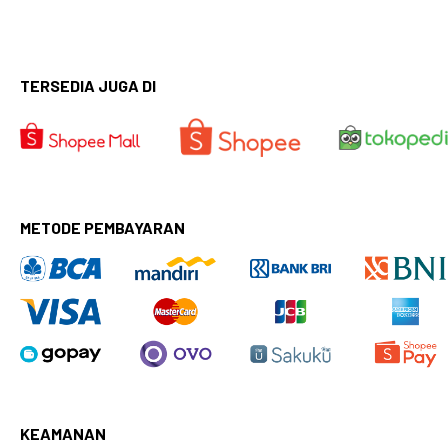
TERSEDIA JUGA DI
METODE PEMBAYARAN
KEAMANAN