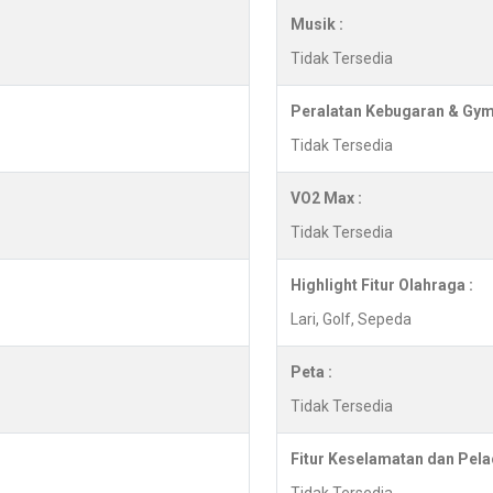
Musik :
Tidak Tersedia
Peralatan Kebugaran & Gym
Tidak Tersedia
VO2 Max :
Tidak Tersedia
Highlight Fitur Olahraga :
Lari, Golf, Sepeda
Peta :
Tidak Tersedia
Fitur Keselamatan dan Pela