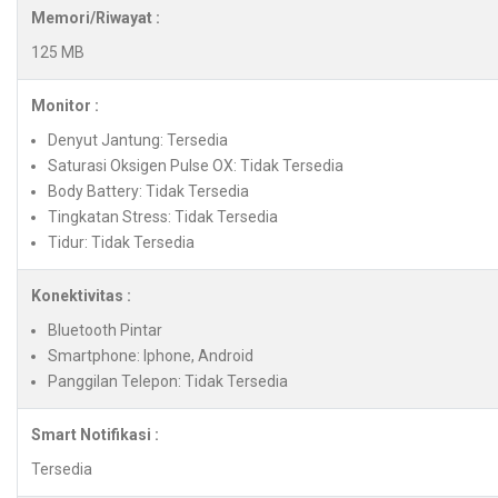
Memori/Riwayat :
125 MB
Monitor :
Denyut Jantung: Tersedia
Saturasi Oksigen Pulse OX: Tidak Tersedia
Body Battery: Tidak Tersedia
Tingkatan Stress: Tidak Tersedia
Tidur: Tidak Tersedia
Konektivitas :
Bluetooth Pintar
Smartphone: Iphone, Android
Panggilan Telepon: Tidak Tersedia
Smart Notifikasi :
Tersedia