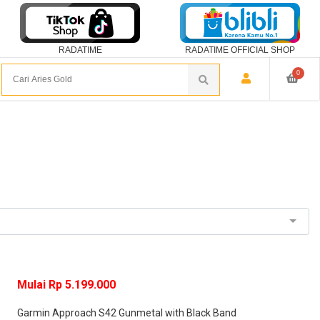
RADATIME
RADATIME OFFICIAL SHOP
0
Mulai Rp 5.199.000
Garmin Approach S42 Gunmetal with Black Band