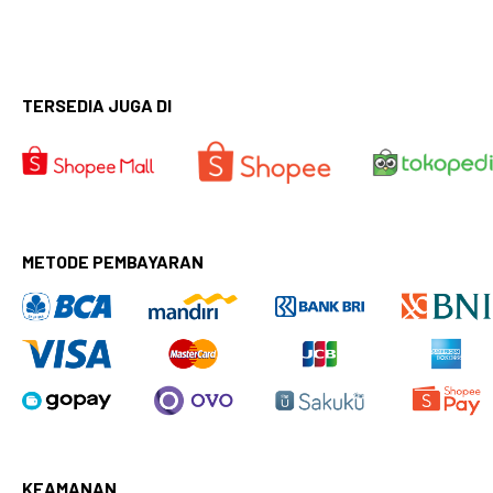
TERSEDIA JUGA DI
METODE PEMBAYARAN
KEAMANAN