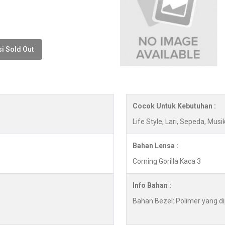
i Sold Out
Cocok Untuk Kebutuhan :
Life Style, Lari, Sepeda, Mus
Bahan Lensa :
Corning Gorilla Kaca 3
Info Bahan :
Bahan Bezel: Polimer yang di