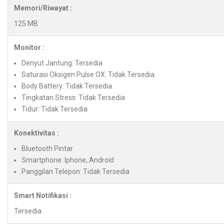
Memori/Riwayat :
125 MB
Monitor :
Denyut Jantung: Tersedia
Saturasi Oksigen Pulse OX: Tidak Tersedia
Body Battery: Tidak Tersedia
Tingkatan Stress: Tidak Tersedia
Tidur: Tidak Tersedia
Konektivitas :
Bluetooth Pintar
Smartphone: Iphone, Android
Panggilan Telepon: Tidak Tersedia
Smart Notifikasi :
Tersedia