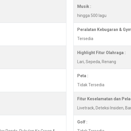
Musik :
hingga 500 lagu
Peralatan Kebugaran & Gym
Tersedia
Highlight Fitur Olahraga :
Lari, Sepeda, Renang
Peta :
Tidak Tersedia
Fitur Keselamatan dan Pela
Livetrack, Deteksi Insiden, B
Golf :