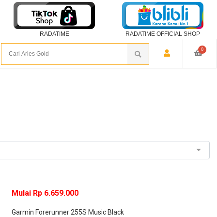
RADATIME
RADATIME OFFICIAL SHOP
0
Mulai Rp 6.659.000
Garmin Forerunner 255S Music Black