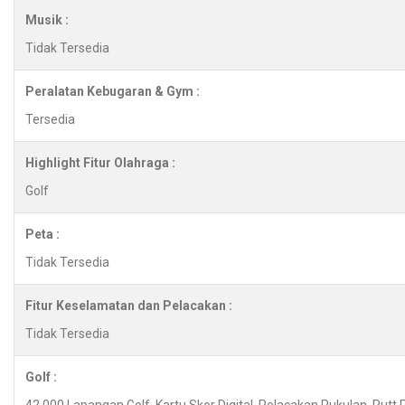
Musik :
Tidak Tersedia
Peralatan Kebugaran & Gym :
Tersedia
Highlight Fitur Olahraga :
Golf
Peta :
Tidak Tersedia
Fitur Keselamatan dan Pelacakan :
Tidak Tersedia
Golf :