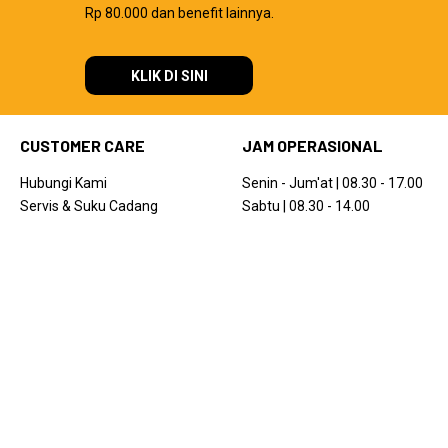
Rp 80.000 dan benefit lainnya.
KLIK DI SINI
CUSTOMER CARE
JAM OPERASIONAL
Hubungi Kami
Senin - Jum'at | 08.30 - 17.00
Servis & Suku Cadang
Sabtu | 08.30 - 14.00