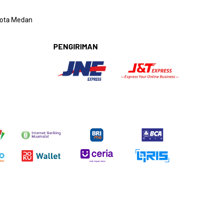
 Kota Medan
PENGIRIMAN