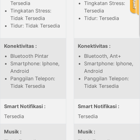
Tersedia
Tingkatan Stress:
Tingkatan Stress:
Tersedia
Tidak Tersedia
Tidur: Tersedia
Tidur: Tidak Tersedia
Konektivitas :
Konektivitas :
Bluetooth Pintar
Bluetooth, Ant+
Smartphone: Iphone,
Smartphone: Iphone,
Android
Android
Panggilan Telepon:
Panggilan Telepon:
Tidak Tersedia
Tidak Tersedia
Smart Notifikasi :
Smart Notifikasi :
Tersedia
Tersedia
Musik :
Musik :