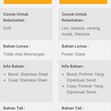
Cocok Untuk
Cocok Untuk
Kebutuhan :
Kebutuhan :
Golf
Lari, sepeda, renang,
musik, lifestyle
Bahan Lensa :
Bahan Lensa :
Tidak Ada Keterangan
Power Glass
Info Bahan :
Info Bahan :
Bezel: Stainless Steel
Bezel: Polimer Yang
Case: Stainless Steel
Diperkuat Serat
Case: Polimer Yang
Diperkuat Serat
Bahan Tali :
Bahan Tali :