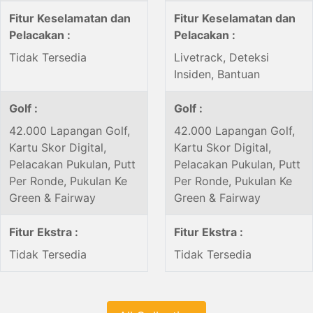
Fitur Keselamatan dan
Fitur Keselamatan dan
Pelacakan :
Pelacakan :
Tidak Tersedia
Livetrack, Deteksi
Insiden, Bantuan
Golf :
Golf :
42.000 Lapangan Golf,
42.000 Lapangan Golf,
Kartu Skor Digital,
Kartu Skor Digital,
Pelacakan Pukulan, Putt
Pelacakan Pukulan, Putt
Per Ronde, Pukulan Ke
Per Ronde, Pukulan Ke
Green & Fairway
Green & Fairway
Fitur Ekstra :
Fitur Ekstra :
Tidak Tersedia
Tidak Tersedia