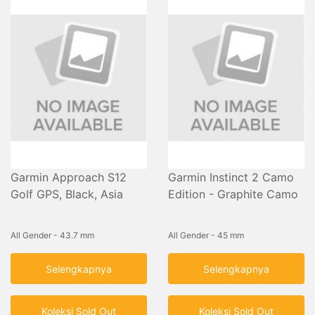
Garmin Approach S12
Garmin Instinct 2 Camo
Golf GPS, Black, Asia
Edition - Graphite Camo
All Gender - 43.7 mm
All Gender - 45 mm
Selengkapnya
Selengkapnya
Koleksi Sold Out
Koleksi Sold Out