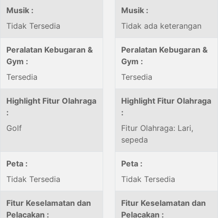
Musik :
Musik :
Tidak Tersedia
Tidak ada keterangan
Peralatan Kebugaran &
Peralatan Kebugaran &
Gym :
Gym :
Tersedia
Tersedia
Highlight Fitur Olahraga
Highlight Fitur Olahraga
:
:
Golf
Fitur Olahraga: Lari,
sepeda
Peta :
Peta :
Tidak Tersedia
Tidak Tersedia
Fitur Keselamatan dan
Fitur Keselamatan dan
Pelacakan :
Pelacakan :