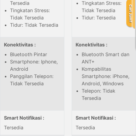
Tersedia
Tingkatan Stress:
Tingkatan Stress:
Tidak Tersedia
Tidak Tersedia
Tidur: Tersedia
Tidur: Tidak Tersedia
Konektivitas :
Konektivitas :
Bluetooth Pintar
Bluetooth Smart dan
Smartphone: Iphone,
ANT+
Android
Kompabilitas
Panggilan Telepon:
Smartphone: iPhone,
Tidak Tersedia
Android, Windows
Telepon: Tidak
Tersedia
Smart Notifikasi :
Smart Notifikasi :
Tersedia
Tersedia