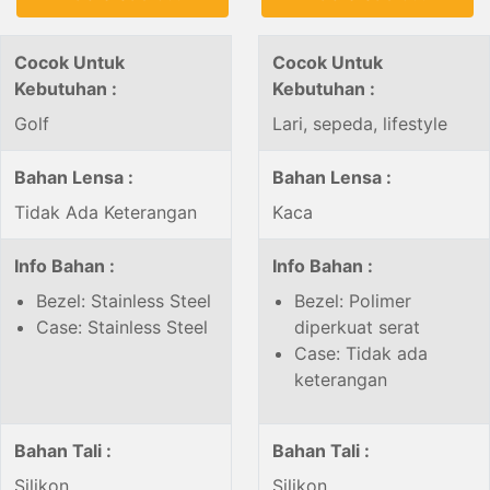
Cocok Untuk
Cocok Untuk
Kebutuhan :
Kebutuhan :
Golf
Lari, sepeda, lifestyle
Bahan Lensa :
Bahan Lensa :
Tidak Ada Keterangan
Kaca
Info Bahan :
Info Bahan :
Bezel: Stainless Steel
Bezel: Polimer
Case: Stainless Steel
diperkuat serat
Case: Tidak ada
keterangan
Bahan Tali :
Bahan Tali :
Silikon
Silikon