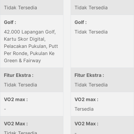
Tidak Tersedia
Tidak Tersedia
Golf :
Golf :
42.000 Lapangan Golf,
Tidak Tersedia
Kartu Skor Digital,
Pelacakan Pukulan, Putt
Per Ronde, Pukulan Ke
Green & Fairway
Fitur Ekstra :
Fitur Ekstra :
Tidak Tersedia
Tidak Tersedia
VO2 max :
VO2 max :
-
Tersedia
VO2 Max :
VO2 Max :
Tidak Tersedia
-