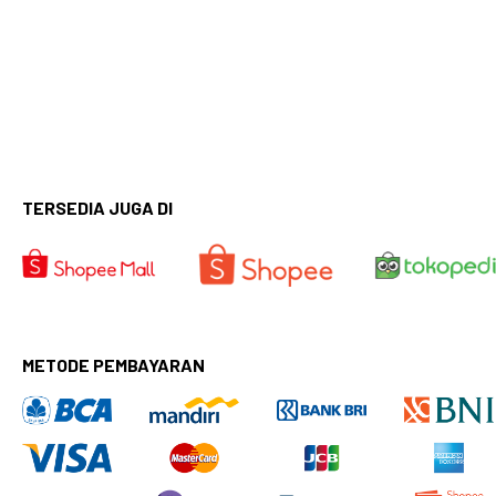
TERSEDIA JUGA DI
METODE PEMBAYARAN