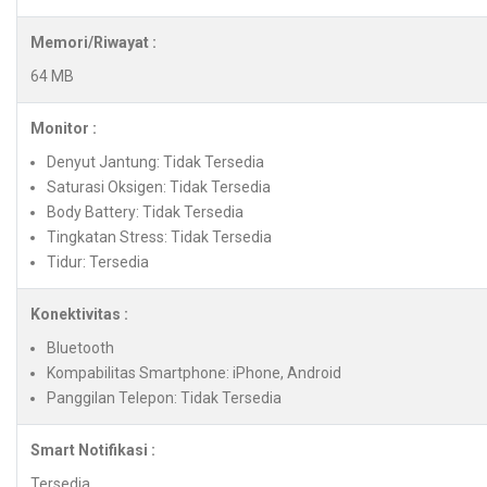
Memori/Riwayat :
64 MB
Monitor :
Denyut Jantung: Tidak Tersedia
Saturasi Oksigen: Tidak Tersedia
Body Battery: Tidak Tersedia
Tingkatan Stress: Tidak Tersedia
Tidur: Tersedia
Konektivitas :
Bluetooth
Kompabilitas Smartphone: iPhone, Android
Panggilan Telepon: Tidak Tersedia
Smart Notifikasi :
Tersedia