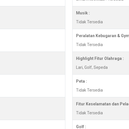
Musik :
Tidak Tersedia
Peralatan Kebugaran & Gym
Tidak Tersedia
Highlight Fitur Olahraga :
Lari, Golf, Sepeda
Peta :
Tidak Tersedia
Fitur Keselamatan dan Pela
Tidak Tersedia
Golf :