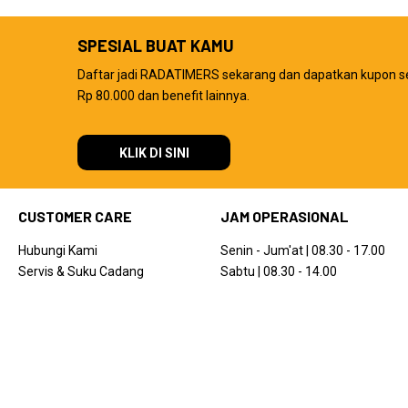
SPESIAL BUAT KAMU
Daftar jadi RADATIMERS sekarang dan dapatkan kupon s
Rp 80.000 dan benefit lainnya.
KLIK DI SINI
CUSTOMER CARE
JAM OPERASIONAL
Hubungi Kami
Senin - Jum'at | 08.30 - 17.00
Servis & Suku Cadang
Sabtu | 08.30 - 14.00