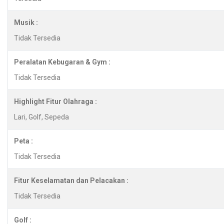
Musik :
Tidak Tersedia
Peralatan Kebugaran & Gym :
Tidak Tersedia
Highlight Fitur Olahraga :
Lari, Golf, Sepeda
Peta :
Tidak Tersedia
Fitur Keselamatan dan Pelacakan :
Tidak Tersedia
Golf :