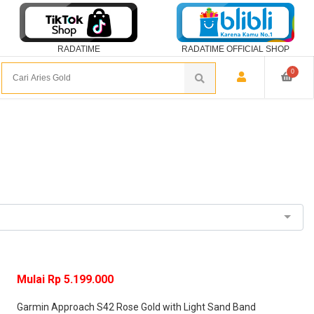
RADATIME
RADATIME OFFICIAL SHOP
0
Mulai Rp 5.199.000
Garmin Approach S42 Rose Gold with Light Sand Band