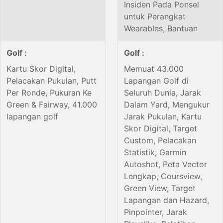
Insiden Pada Ponsel
untuk Perangkat
Wearables, Bantuan
Golf :
Golf :
Kartu Skor Digital,
Memuat 43.000
Pelacakan Pukulan, Putt
Lapangan Golf di
Per Ronde, Pukuran Ke
Seluruh Dunia, Jarak
Green & Fairway, 41.000
Dalam Yard, Mengukur
lapangan golf
Jarak Pukulan, Kartu
Skor Digital, Target
Custom, Pelacakan
Statistik, Garmin
Autoshot, Peta Vector
Lengkap, Coursview,
Green View, Target
Lapangan dan Hazard,
Pinpointer, Jarak