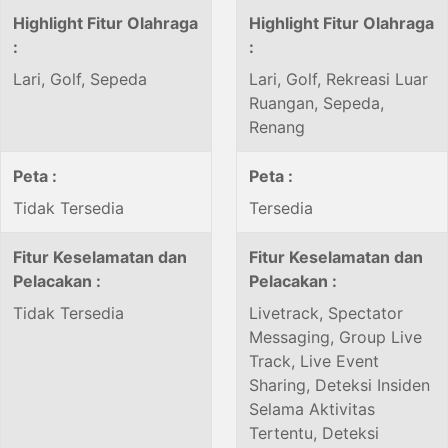
Highlight Fitur Olahraga
Highlight Fitur Olahraga
:
:
Lari, Golf, Sepeda
Lari, Golf, Rekreasi Luar
Ruangan, Sepeda,
Renang
Peta :
Peta :
Tidak Tersedia
Tersedia
Fitur Keselamatan dan
Fitur Keselamatan dan
Pelacakan :
Pelacakan :
Tidak Tersedia
Livetrack, Spectator
Messaging, Group Live
Track, Live Event
Sharing, Deteksi Insiden
Selama Aktivitas
Tertentu, Deteksi