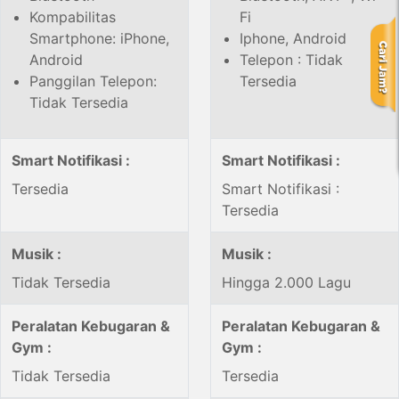
Kompabilitas
Fi
Smartphone: iPhone,
Iphone, Android
Android
Telepon : Tidak
Panggilan Telepon:
Tersedia
Tidak Tersedia
Smart Notifikasi :
Smart Notifikasi :
Tersedia
Smart Notifikasi :
Tersedia
Musik :
Musik :
Tidak Tersedia
Hingga 2.000 Lagu
Peralatan Kebugaran &
Peralatan Kebugaran &
Gym :
Gym :
Tidak Tersedia
Tersedia