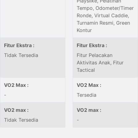
Playslike, Pelatihan
Tempo, Odometer/Timer
Ronde, Virtual Caddie,
Turnamin Resmi, Green
Kontur
Fitur Ekstra :
Fitur Ekstra :
Tidak Tersedia
Fitur Pelacakan
Aktivitas Anak, Fitur
Tactical
VO2 Max :
VO2 Max :
-
Tersedia
VO2 max :
VO2 max :
Tidak Tersedia
-