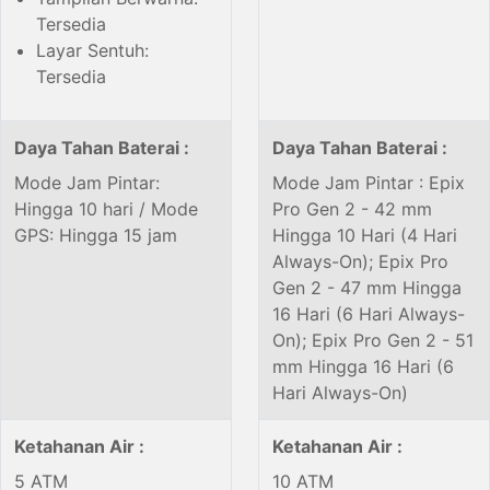
Tersedia
Layar Sentuh:
Tersedia
Daya Tahan Baterai :
Daya Tahan Baterai :
Mode Jam Pintar:
Mode Jam Pintar : Epix
Hingga 10 hari / Mode
Pro Gen 2 - 42 mm
GPS: Hingga 15 jam
Hingga 10 Hari (4 Hari
Always-On); Epix Pro
Gen 2 - 47 mm Hingga
16 Hari (6 Hari Always-
On); Epix Pro Gen 2 - 51
mm Hingga 16 Hari (6
Hari Always-On)
Ketahanan Air :
Ketahanan Air :
5 ATM
10 ATM