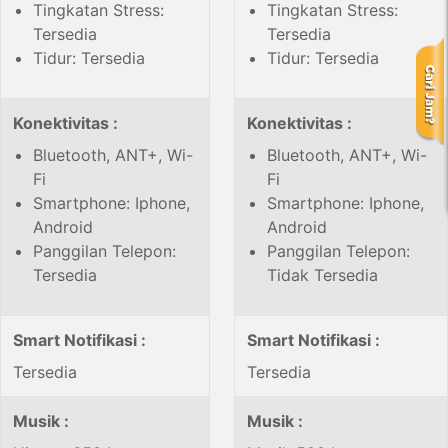
Tingkatan Stress:
Tingkatan Stress:
Tersedia
Tersedia
Tidur: Tersedia
Tidur: Tersedia
Konektivitas :
Konektivitas :
Bluetooth, ANT+, Wi-
Bluetooth, ANT+, Wi-
Fi
Fi
Smartphone: Iphone,
Smartphone: Iphone,
Android
Android
Panggilan Telepon:
Panggilan Telepon:
Tersedia
Tidak Tersedia
Smart Notifikasi :
Smart Notifikasi :
Tersedia
Tersedia
Musik :
Musik :