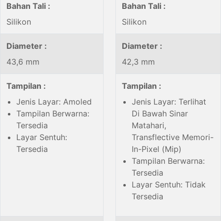
Bahan Tali :
Bahan Tali :
Silikon
Silikon
Diameter :
Diameter :
43,6 mm
42,3 mm
Tampilan :
Tampilan :
Jenis Layar: Amoled
Jenis Layar: Terlihat
Tampilan Berwarna:
Di Bawah Sinar
Tersedia
Matahari,
Layar Sentuh:
Transflective Memori-
Tersedia
In-Pixel (Mip)
Tampilan Berwarna:
Tersedia
Layar Sentuh: Tidak
Tersedia