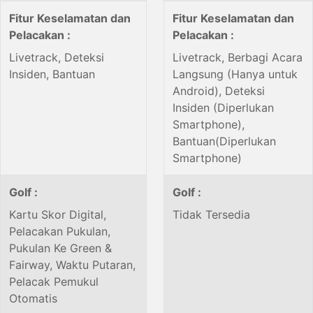
Fitur Keselamatan dan
Fitur Keselamatan dan
Pelacakan :
Pelacakan :
Livetrack, Deteksi
Livetrack, Berbagi Acara
Insiden, Bantuan
Langsung (Hanya untuk
Android), Deteksi
Insiden (Diperlukan
Smartphone),
Bantuan(Diperlukan
Smartphone)
Golf :
Golf :
Kartu Skor Digital,
Tidak Tersedia
Pelacakan Pukulan,
Pukulan Ke Green &
Fairway, Waktu Putaran,
Pelacak Pemukul
Otomatis