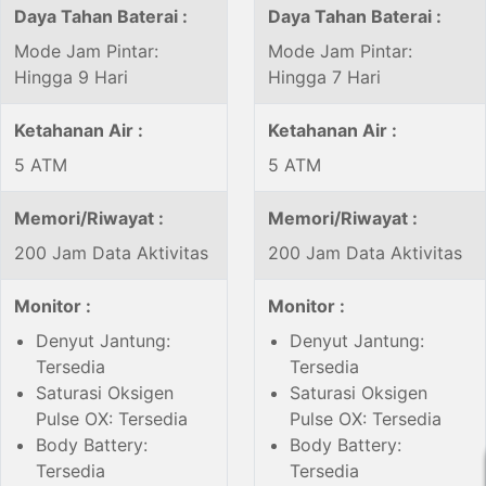
Daya Tahan Baterai :
Daya Tahan Baterai :
Mode Jam Pintar:
Mode Jam Pintar:
Hingga 9 Hari
Hingga 7 Hari
Ketahanan Air :
Ketahanan Air :
5 ATM
5 ATM
Memori/Riwayat :
Memori/Riwayat :
200 Jam Data Aktivitas
200 Jam Data Aktivitas
Monitor :
Monitor :
Denyut Jantung:
Denyut Jantung:
Tersedia
Tersedia
Saturasi Oksigen
Saturasi Oksigen
Pulse OX: Tersedia
Pulse OX: Tersedia
Body Battery:
Body Battery:
Tersedia
Tersedia