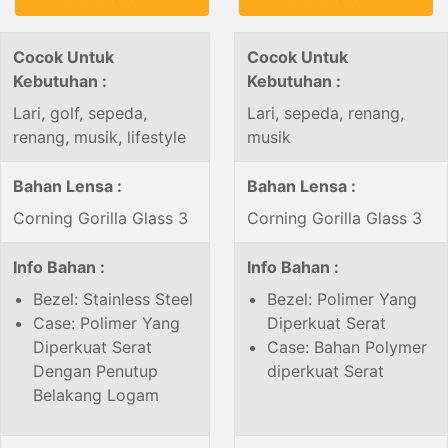
Cocok Untuk
Cocok Untuk
Kebutuhan :
Kebutuhan :
Lari, golf, sepeda,
Lari, sepeda, renang,
renang, musik, lifestyle
musik
Bahan Lensa :
Bahan Lensa :
Corning Gorilla Glass 3
Corning Gorilla Glass 3
Info Bahan :
Info Bahan :
Bezel: Stainless Steel
Bezel: Polimer Yang
Case: Polimer Yang
Diperkuat Serat
Diperkuat Serat
Case: Bahan Polymer
Dengan Penutup
diperkuat Serat
Belakang Logam