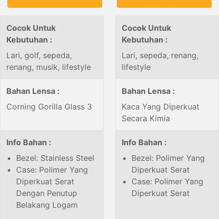
Cocok Untuk
Cocok Untuk
Kebutuhan :
Kebutuhan :
Lari, golf, sepeda,
Lari, sepeda, renang,
renang, musik, lifestyle
lifestyle
Bahan Lensa :
Bahan Lensa :
Corning Gorilla Glass 3
Kaca Yang Diperkuat
Secara Kimia
Info Bahan :
Info Bahan :
Bezel: Stainless Steel
Bezel: Polimer Yang
Case: Polimer Yang
Diperkuat Serat
Diperkuat Serat
Case: Polimer Yang
Dengan Penutup
Diperkuat Serat
Belakang Logam