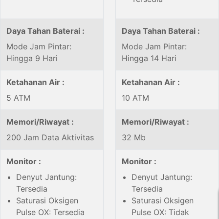
Daya Tahan Baterai :
Daya Tahan Baterai :
Mode Jam Pintar:
Mode Jam Pintar:
Hingga 9 Hari
Hingga 14 Hari
Ketahanan Air :
Ketahanan Air :
5 ATM
10 ATM
Memori/Riwayat :
Memori/Riwayat :
200 Jam Data Aktivitas
32 Mb
Monitor :
Monitor :
Denyut Jantung:
Denyut Jantung:
Tersedia
Tersedia
Saturasi Oksigen
Saturasi Oksigen
Pulse OX: Tersedia
Pulse OX: Tidak