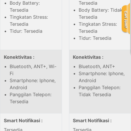
Body Battery:
Tersedia
Tersedia
Body Battery: Tidak
Tingkatan Stress:
Tersedia
Tersedia
Tingkatan Stress:
Tidur: Tersedia
Tersedia
Tidur: Tersedia
Konektivitas :
Konektivitas :
Bluetooth, ANT+, Wi-
Bluetooth, ANT+
Fi
Smartphone: Iphone,
Smartphone: Iphone,
Android
Android
Panggilan Telepon:
Panggilan Telepon:
Tidak Tersedia
Tersedia
Smart Notifikasi :
Smart Notifikasi :
Tersedia
Tersedia