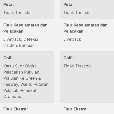
Peta :
Peta :
Tidak Tersedia
Tidak Tersedia
Fitur Keselamatan dan
Fitur Keselamatan dan
Pelacakan :
Pelacakan :
Livetrack, Deteksi
Livetrack
Insiden, Bantuan
Golf :
Golf :
Kartu Skor Digital,
Tidak Tersedia
Pelacakan Pukulan,
Pukulan Ke Green &
Fairway, Waktu Putaran,
Pelacak Pemukul
Otomatis
Fitur Ekstra :
Fitur Ekstra :