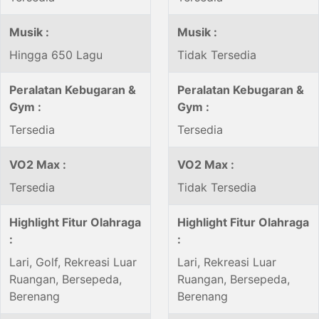
Musik :
Musik :
Hingga 650 Lagu
Tidak Tersedia
Peralatan Kebugaran &
Peralatan Kebugaran &
Gym :
Gym :
Tersedia
Tersedia
VO2 Max :
VO2 Max :
Tersedia
Tidak Tersedia
Highlight Fitur Olahraga
Highlight Fitur Olahraga
:
:
Lari, Golf, Rekreasi Luar
Lari, Rekreasi Luar
Ruangan, Bersepeda,
Ruangan, Bersepeda,
Berenang
Berenang