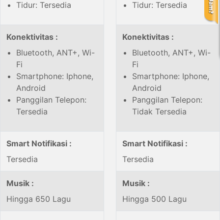
Tidur: Tersedia
Tidur: Tersedia
Konektivitas :
Konektivitas :
Bluetooth, ANT+, Wi-
Bluetooth, ANT+, Wi-
Fi
Fi
Smartphone: Iphone,
Smartphone: Iphone,
Android
Android
Panggilan Telepon:
Panggilan Telepon:
Tersedia
Tidak Tersedia
Smart Notifikasi :
Smart Notifikasi :
Tersedia
Tersedia
Musik :
Musik :
Hingga 650 Lagu
Hingga 500 Lagu