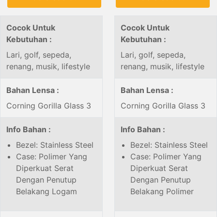
Cocok Untuk
Cocok Untuk
Kebutuhan :
Kebutuhan :
Lari, golf, sepeda,
Lari, golf, sepeda,
renang, musik, lifestyle
renang, musik, lifestyle
Bahan Lensa :
Bahan Lensa :
Corning Gorilla Glass 3
Corning Gorilla Glass 3
Info Bahan :
Info Bahan :
Bezel: Stainless Steel
Bezel: Stainless Steel
Case: Polimer Yang
Case: Polimer Yang
Diperkuat Serat
Diperkuat Serat
Dengan Penutup
Dengan Penutup
Belakang Logam
Belakang Polimer