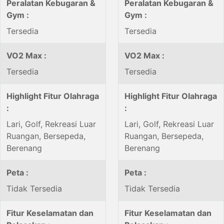
Peralatan Kebugaran &
Peralatan Kebugaran &
Gym :
Gym :
Tersedia
Tersedia
VO2 Max :
VO2 Max :
Tersedia
Tersedia
Highlight Fitur Olahraga
Highlight Fitur Olahraga
:
:
Lari, Golf, Rekreasi Luar
Lari, Golf, Rekreasi Luar
Ruangan, Bersepeda,
Ruangan, Bersepeda,
Berenang
Berenang
Peta :
Peta :
Tidak Tersedia
Tidak Tersedia
Fitur Keselamatan dan
Fitur Keselamatan dan