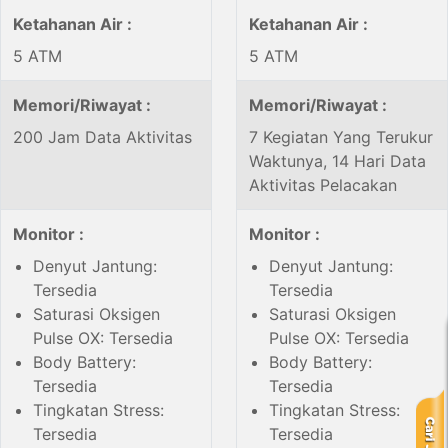
Ketahanan Air :
Ketahanan Air :
5 ATM
5 ATM
Memori/Riwayat :
Memori/Riwayat :
200 Jam Data Aktivitas
7 Kegiatan Yang Terukur
Waktunya, 14 Hari Data
Aktivitas Pelacakan
Monitor :
Monitor :
Denyut Jantung:
Denyut Jantung:
Tersedia
Tersedia
Saturasi Oksigen
Saturasi Oksigen
Pulse OX: Tersedia
Pulse OX: Tersedia
Body Battery:
Body Battery:
Tersedia
Tersedia
Tingkatan Stress:
Tingkatan Stress:
Tersedia
Tersedia