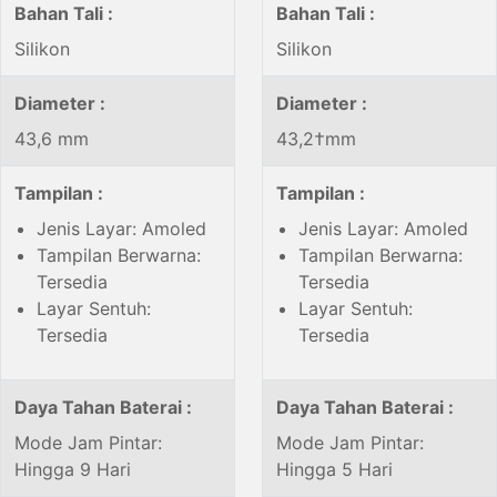
Bahan Tali :
Bahan Tali :
Silikon
Silikon
Diameter :
Diameter :
43,6 mm
43,2†mm
Tampilan :
Tampilan :
Jenis Layar: Amoled
Jenis Layar: Amoled
Tampilan Berwarna:
Tampilan Berwarna:
Tersedia
Tersedia
Layar Sentuh:
Layar Sentuh:
Tersedia
Tersedia
Daya Tahan Baterai :
Daya Tahan Baterai :
Mode Jam Pintar:
Mode Jam Pintar:
Hingga 9 Hari
Hingga 5 Hari