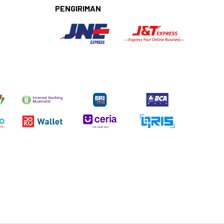
PENGIRIMAN