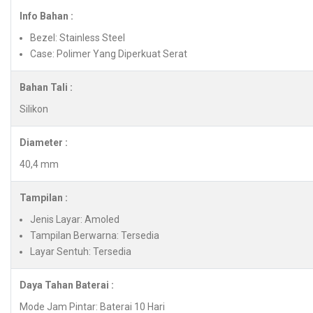
Info Bahan :
Bezel: Stainless Steel
Case: Polimer Yang Diperkuat Serat
Bahan Tali :
Silikon
Diameter :
40,4 mm
Tampilan :
Jenis Layar: Amoled
Tampilan Berwarna: Tersedia
Layar Sentuh: Tersedia
Daya Tahan Baterai :
Mode Jam Pintar: Baterai 10 Hari