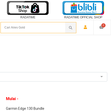
RADATIME
RADATIME OFFICIAL SHOP
0
Mulai -
Garmin Edge 130 Bundle