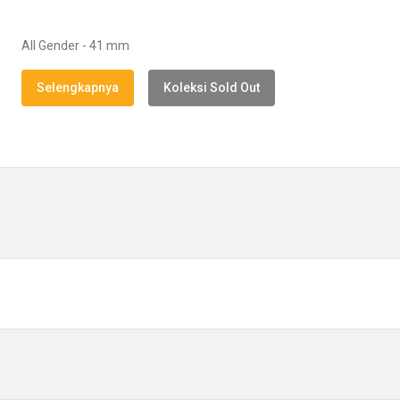
All Gender - 41 mm
Selengkapnya
Koleksi Sold Out