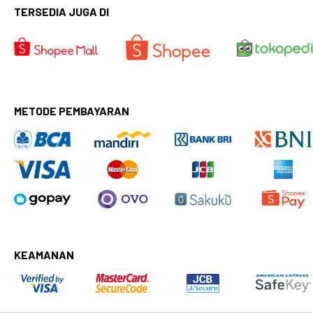
TERSEDIA JUGA DI
METODE PEMBAYARAN
KEAMANAN