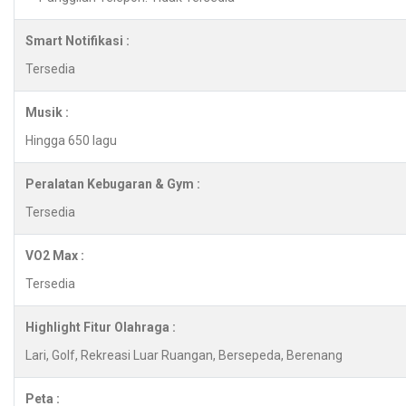
Smart Notifikasi :
Tersedia
Musik :
Hingga 650 lagu
Peralatan Kebugaran & Gym :
Tersedia
VO2 Max :
Tersedia
Highlight Fitur Olahraga :
Lari, Golf, Rekreasi Luar Ruangan, Bersepeda, Berenang
Peta :