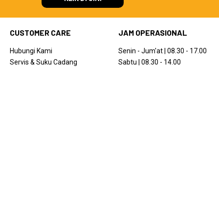
CUSTOMER CARE
JAM OPERASIONAL
Hubungi Kami
Senin - Jum'at | 08.30 - 17.00
Servis & Suku Cadang
Sabtu | 08.30 - 14.00