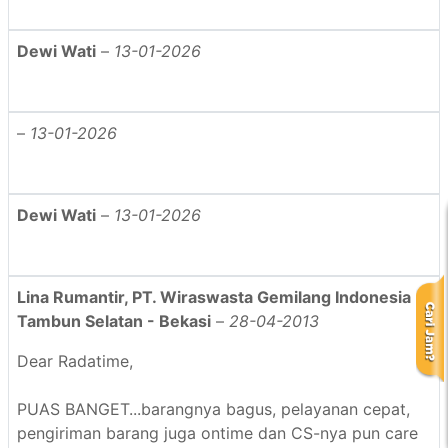
Dewi Wati
–
13-01-2026
–
13-01-2026
Dewi Wati
–
13-01-2026
Lina Rumantir, PT. Wiraswasta Gemilang Indonesia
Tambun Selatan - Bekasi
–
28-04-2013
Dear Radatime,
PUAS BANGET...barangnya bagus, pelayanan cepat,
pengiriman barang juga ontime dan CS-nya pun care