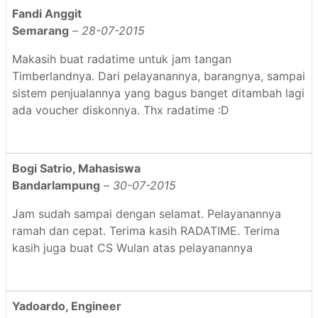
Fandi Anggit
Semarang
–
28-07-2015
Makasih buat radatime untuk jam tangan
Timberlandnya. Dari pelayanannya, barangnya, sampai
sistem penjualannya yang bagus banget ditambah lagi
ada voucher diskonnya. Thx radatime :D
Bogi Satrio, Mahasiswa
Bandarlampung
–
30-07-2015
Jam sudah sampai dengan selamat. Pelayanannya
ramah dan cepat. Terima kasih RADATIME. Terima
kasih juga buat CS Wulan atas pelayanannya
Yadoardo, Engineer