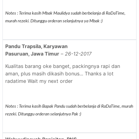
Notes : Terima kasih Mbak Maulidya sudah berbelanja di RaDaTime,
murah rezeki. Ditunggu orderan selanjutnya ya Mbak :)
Pandu Trapsila, Karyawan
Pasuruan, Jawa Timur
–
26-12-2017
Kualitas barang oke banget, packingnya rapi dan
aman, plus masih dikasih bonus... Thanks a lot
radatime Wait my next order
Notes : Terima kasih Bapak Pandu sudah berbelanja di RaDaTime, murah
rezeki. Ditunggu orderan selanjutnya Pak :)