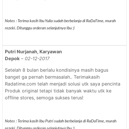
Notes : Terima kasih Ibu Yulia sudah berbelanja di RaDaTime, murah
rezeki. Ditunggu orderan selanjutnya Ibu :)
Putri Nurjanah, Karyawan
Depok
–
02-12-2017
Setelah 8 bulan berlalu kondisinya masih bagus
banget ga pernah bermasalah.. Terimakasih
Radatime.com telah menjadi solusi utk saya pencinta
Produk original tetapi tidak banyak waktu utk ke
offline stores, semoga sukses terus!
Notes : Terima kasih Ibu Putri sudah berbelanja di RaDaTime, murah
rezeki. Ditunggu orderan selanjutnya Ibu :)