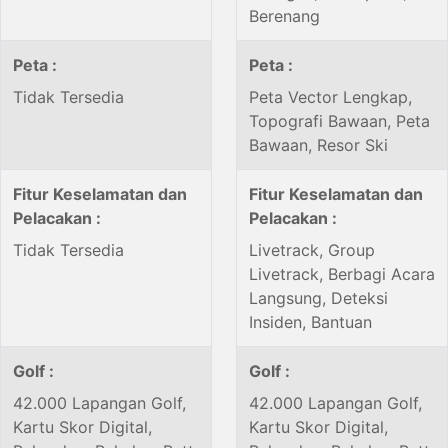
Berenang
Peta :
Peta :
Tidak Tersedia
Peta Vector Lengkap,
Topografi Bawaan, Peta
Bawaan, Resor Ski
Fitur Keselamatan dan
Fitur Keselamatan dan
Pelacakan :
Pelacakan :
Tidak Tersedia
Livetrack, Group
Livetrack, Berbagi Acara
Langsung, Deteksi
Insiden, Bantuan
Golf :
Golf :
42.000 Lapangan Golf,
42.000 Lapangan Golf,
Kartu Skor Digital,
Kartu Skor Digital,