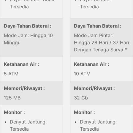
Tersedia
Tersedia
Daya Tahan Baterai :
Daya Tahan Baterai :
Mode Jam: Hingga 10
Mode Jam Pintar:
Minggu
Hingga 28 Hari / 37 Hari
Dengan Tenaga Surya *
Ketahanan Air :
Ketahanan Air :
5 ATM
10 ATM
Memori/Riwayat :
Memori/Riwayat :
125 MB
32 Gb
Monitor :
Monitor :
Denyut Jantung:
Denyut Jantung:
Tersedia
Tersedia