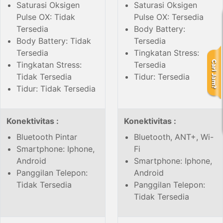
Saturasi Oksigen
Saturasi Oksigen
Pulse OX: Tidak
Pulse OX: Tersedia
Tersedia
Body Battery:
Body Battery: Tidak
Tersedia
Tersedia
Tingkatan Stress:
Tingkatan Stress:
Tersedia
Tidak Tersedia
Tidur: Tersedia
Tidur: Tidak Tersedia
Konektivitas :
Konektivitas :
Bluetooth Pintar
Bluetooth, ANT+, Wi-
Smartphone: Iphone,
Fi
Android
Smartphone: Iphone,
Panggilan Telepon:
Android
Tidak Tersedia
Panggilan Telepon:
Tidak Tersedia