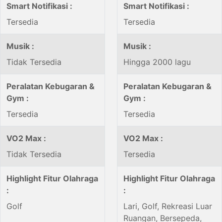
Smart Notifikasi :
Smart Notifikasi :
Tersedia
Tersedia
Musik :
Musik :
Tidak Tersedia
Hingga 2000 lagu
Peralatan Kebugaran &
Peralatan Kebugaran &
Gym :
Gym :
Tersedia
Tersedia
VO2 Max :
VO2 Max :
Tidak Tersedia
Tersedia
Highlight Fitur Olahraga
Highlight Fitur Olahraga
:
:
Golf
Lari, Golf, Rekreasi Luar
Ruangan, Bersepeda,