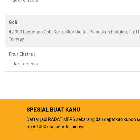
Tidak Tersedia
Golf :
42.000 Lapangan Golf, Kartu Skor Digital, Pelacakan Pukulan, Putt
Fairway
Fitur Ekstra :
Tidak Tersedia
SPESIAL BUAT KAMU
Daftar jadi RADATIMERS sekarang dan dapatkan kupon s
Rp 80.000 dan benefit lainnya.