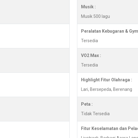
Musik :
Musik 500 lagu
Peralatan Kebugaran & Gym
Tersedia
VO2 Max :
Tersedia
Highlight Fitur Olahraga :
Lari, Bersepeda, Berenang
Peta :
Tidak Tersedia
Fitur Keselamatan dan Pela