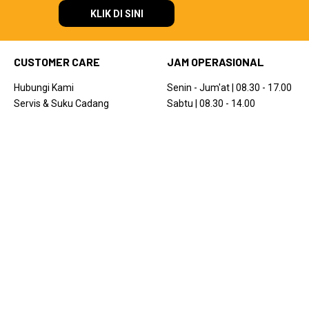
KLIK DI SINI
CUSTOMER CARE
JAM OPERASIONAL
Hubungi Kami
Senin - Jum'at | 08.30 - 17.00
Servis & Suku Cadang
Sabtu | 08.30 - 14.00