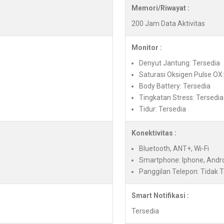
Memori/Riwayat :
200 Jam Data Aktivitas
Monitor :
Denyut Jantung: Tersedia
Saturasi Oksigen Pulse OX:
Body Battery: Tersedia
Tingkatan Stress: Tersedia
Tidur: Tersedia
Konektivitas :
Bluetooth, ANT+, Wi-Fi
Smartphone: Iphone, Andr
Panggilan Telepon: Tidak 
Smart Notifikasi :
Tersedia