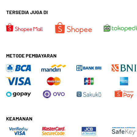
TERSEDIA JUGA DI
METODE PEMBAYARAN
KEAMANAN