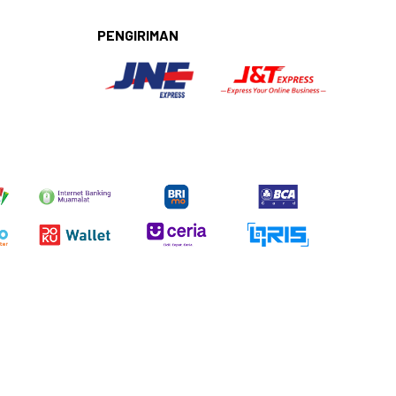
PENGIRIMAN