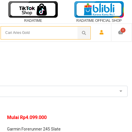
RADATIME
RADATIME OFFICIAL SHOP
0
Mulai Rp4.099.000
Garmin Forerunner 245 Slate