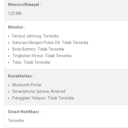
Memori/Riwayat :
125 MB
Monitor :
Denyut Jantung: Tersedia
Saturasi Oksigen Pulse OX: Tidak Tersedia
Body Battery: Tidak Tersedia
Tingkatan Stress: Tidak Tersedia
Tidur: Tidak Tersedia
Konektivitas :
Bluetooth Pintar
Smartphone: Iphone, Android
Panggilan Telepon: Tidak Tersedia
Smart Notifikasi :
Tersedia