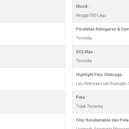
Musik :
Hingga 500 Lagu
Peralatan Kebugaran & Gym
Tersedia
VO2 Max :
Tersedia
Highlight Fitur Olahraga :
Lari, Rekreasi Luar Ruangan
Peta :
Tidak Tersedia
Fitur Keselamatan dan Pela