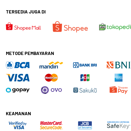
TERSEDIA JUGA DI
METODE PEMBAYARAN
KEAMANAN