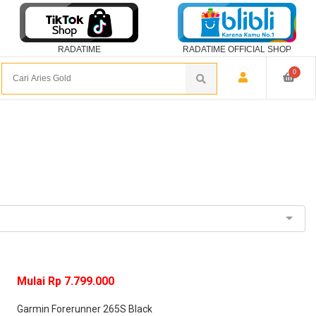
RADATIME
RADATIME OFFICIAL SHOP
0
Mulai Rp 7.799.000
Garmin Forerunner 265S Black