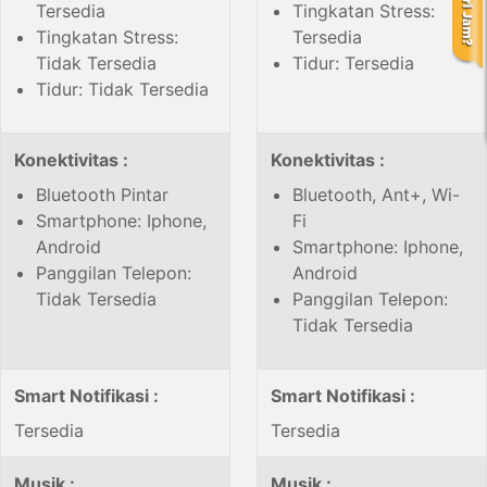
Tersedia
Tingkatan Stress:
Tingkatan Stress:
Tersedia
Tidak Tersedia
Tidur: Tersedia
Tidur: Tidak Tersedia
Konektivitas :
Konektivitas :
Bluetooth Pintar
Bluetooth, Ant+, Wi-
Smartphone: Iphone,
Fi
Android
Smartphone: Iphone,
Panggilan Telepon:
Android
Tidak Tersedia
Panggilan Telepon:
Tidak Tersedia
Smart Notifikasi :
Smart Notifikasi :
Tersedia
Tersedia
Musik :
Musik :