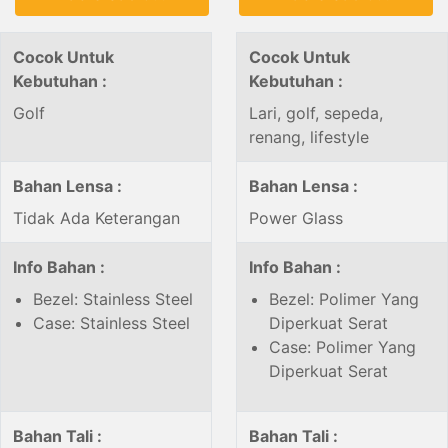
Cocok Untuk
Cocok Untuk
Kebutuhan :
Kebutuhan :
Golf
Lari, golf, sepeda,
renang, lifestyle
Bahan Lensa :
Bahan Lensa :
Tidak Ada Keterangan
Power Glass
Info Bahan :
Info Bahan :
Bezel: Stainless Steel
Bezel: Polimer Yang
Case: Stainless Steel
Diperkuat Serat
Case: Polimer Yang
Diperkuat Serat
Bahan Tali :
Bahan Tali :