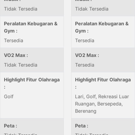
Tidak Tersedia
Tidak Tersedia
Peralatan Kebugaran &
Peralatan Kebugaran &
Gym :
Gym :
Tersedia
Tersedia
VO2 Max :
VO2 Max :
Tidak Tersedia
Tersedia
Highlight Fitur Olahraga
Highlight Fitur Olahraga
:
:
Golf
Lari, Golf, Rekreasi Luar
Ruangan, Bersepeda,
Berenang
Peta :
Peta :