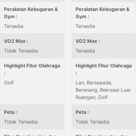
Peralatan Kebugaran &
Peralatan Kebugaran &
Gym :
Gym :
Tersedia
Tersedia
VO2 Max :
VO2 Max :
Tidak Tersedia
Tersedia
Highlight Fitur Olahraga
Highlight Fitur Olahraga
:
:
Golf
Lari, Bersepeda,
Berenang, Rekreasi Luar
Ruangan, Golf
Peta :
Peta :
Tidak Tersedia
Tidak Tersedia