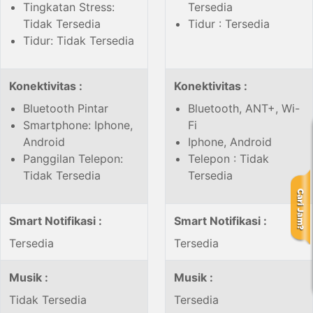
Tingkatan Stress:
Tersedia
Tidak Tersedia
Tidur : Tersedia
Tidur: Tidak Tersedia
Konektivitas :
Konektivitas :
Bluetooth Pintar
Bluetooth, ANT+, Wi-
Smartphone: Iphone,
Fi
Android
Iphone, Android
Panggilan Telepon:
Telepon : Tidak
Tidak Tersedia
Tersedia
Smart Notifikasi :
Smart Notifikasi :
Tersedia
Tersedia
Musik :
Musik :
Tidak Tersedia
Tersedia