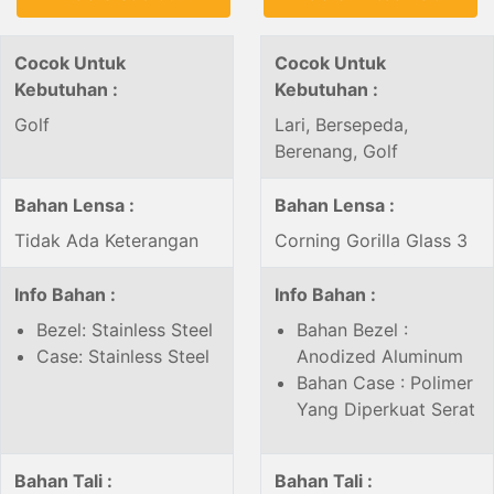
Cocok Untuk
Cocok Untuk
Kebutuhan :
Kebutuhan :
Golf
Lari, Bersepeda,
Berenang, Golf
Bahan Lensa :
Bahan Lensa :
Tidak Ada Keterangan
Corning Gorilla Glass 3
Info Bahan :
Info Bahan :
Bezel: Stainless Steel
Bahan Bezel :
Case: Stainless Steel
Anodized Aluminum
Bahan Case : Polimer
Yang Diperkuat Serat
Bahan Tali :
Bahan Tali :