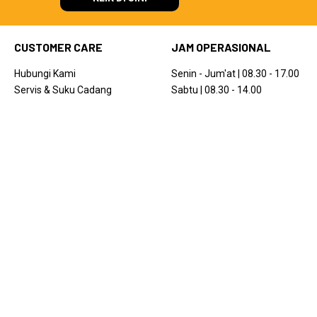
CUSTOMER CARE
JAM OPERASIONAL
Hubungi Kami
Senin - Jum'at | 08.30 - 17.00
Servis & Suku Cadang
Sabtu | 08.30 - 14.00