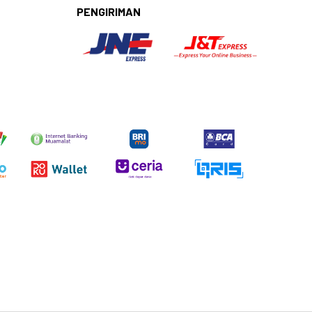
PENGIRIMAN