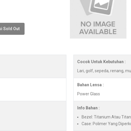
i Sold Out
Cocok Untuk Kebutuhan :
Lari, golf, sepeda, renang, mu
Bahan Lensa :
Power Glass
Info Bahan :
Bezel: Titanium Atau Titan
Case: Polimer Yang Diper