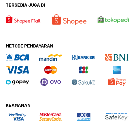
TERSEDIA JUGA DI
METODE PEMBAYARAN
KEAMANAN