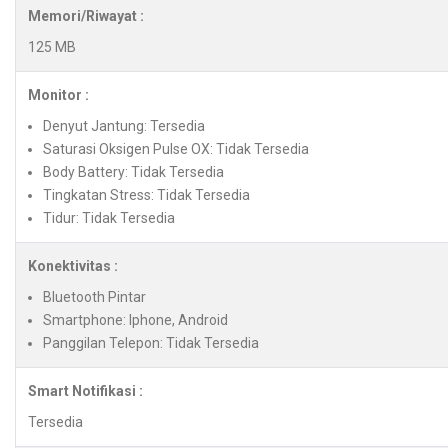
Memori/Riwayat :
125 MB
Monitor :
Denyut Jantung: Tersedia
Saturasi Oksigen Pulse OX: Tidak Tersedia
Body Battery: Tidak Tersedia
Tingkatan Stress: Tidak Tersedia
Tidur: Tidak Tersedia
Konektivitas :
Bluetooth Pintar
Smartphone: Iphone, Android
Panggilan Telepon: Tidak Tersedia
Smart Notifikasi :
Tersedia