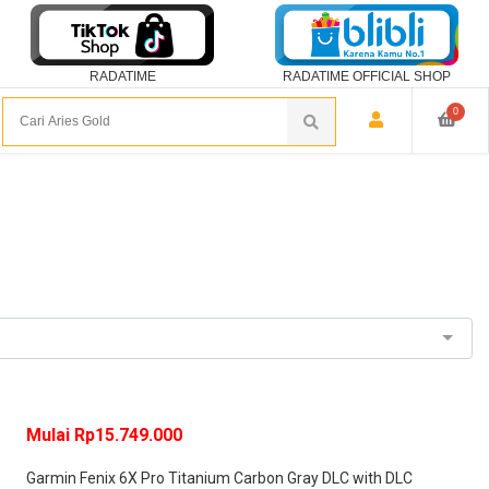
RADATIME
RADATIME OFFICIAL SHOP
0
Mulai Rp15.749.000
Garmin Fenix 6X Pro Titanium Carbon Gray DLC with DLC