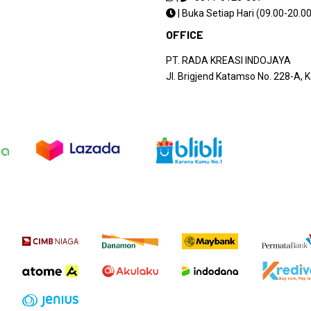
|
Buka Setiap Hari (09.00-20.00
OFFICE
PT. RADA KREASI INDOJAYA
Jl. Brigjend Katamso No. 228-A,