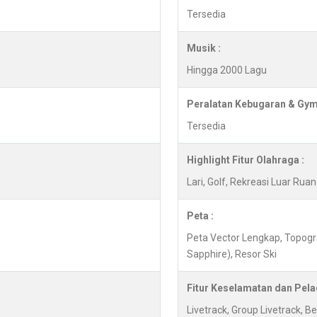
Tersedia
Musik :
Hingga 2000 Lagu
Peralatan Kebugaran & Gym
Tersedia
Highlight Fitur Olahraga :
Lari, Golf, Rekreasi Luar Ru
Peta :
Peta Vector Lengkap, Topogr
Sapphire), Resor Ski
Fitur Keselamatan dan Pela
Livetrack, Group Livetrack, 