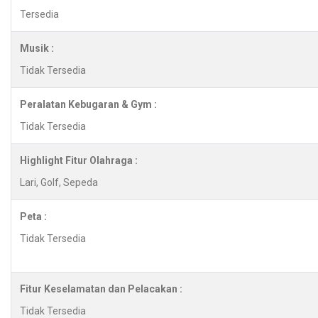
Tersedia
Musik :
Tidak Tersedia
Peralatan Kebugaran & Gym :
Tidak Tersedia
Highlight Fitur Olahraga :
Lari, Golf, Sepeda
Peta :
Tidak Tersedia
Fitur Keselamatan dan Pelacakan :
Tidak Tersedia