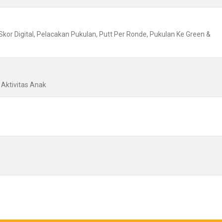
Skor Digital, Pelacakan Pukulan, Putt Per Ronde, Pukulan Ke Green &
n Aktivitas Anak