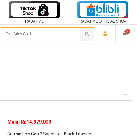
RADATIME
RADATIME OFFICIAL SHOP
0
Mulai Rp14.979.000
Garmin Epix Gen 2 Sapphire - Black Titanium