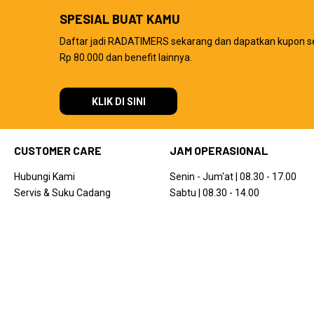
SPESIAL BUAT KAMU
Daftar jadi RADATIMERS sekarang dan dapatkan kupon s
Rp 80.000 dan benefit lainnya.
KLIK DI SINI
CUSTOMER CARE
JAM OPERASIONAL
Hubungi Kami
Senin - Jum'at | 08.30 - 17.00
Servis & Suku Cadang
Sabtu | 08.30 - 14.00