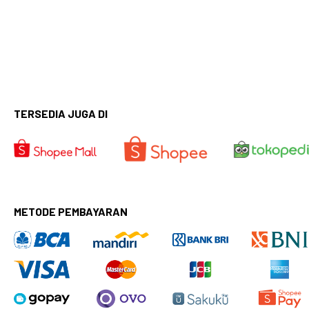
TERSEDIA JUGA DI
METODE PEMBAYARAN