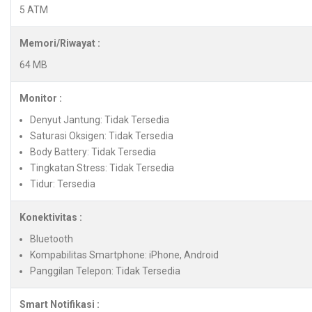
5 ATM
Memori/Riwayat :
64 MB
Monitor :
Denyut Jantung: Tidak Tersedia
Saturasi Oksigen: Tidak Tersedia
Body Battery: Tidak Tersedia
Tingkatan Stress: Tidak Tersedia
Tidur: Tersedia
Konektivitas :
Bluetooth
Kompabilitas Smartphone: iPhone, Android
Panggilan Telepon: Tidak Tersedia
Smart Notifikasi :