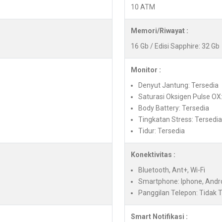
10 ATM
Memori/Riwayat :
16 Gb / Edisi Sapphire: 32 Gb
Monitor :
Denyut Jantung: Tersedia
Saturasi Oksigen Pulse OX
Body Battery: Tersedia
Tingkatan Stress: Tersedia
Tidur: Tersedia
Konektivitas :
Bluetooth, Ant+, Wi-Fi
Smartphone: Iphone, Andr
Panggilan Telepon: Tidak 
Smart Notifikasi :