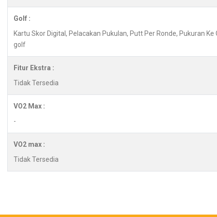
Golf :
Kartu Skor Digital, Pelacakan Pukulan, Putt Per Ronde, Pukuran Ke
golf
Fitur Ekstra :
Tidak Tersedia
VO2 Max :
-
VO2 max :
Tidak Tersedia