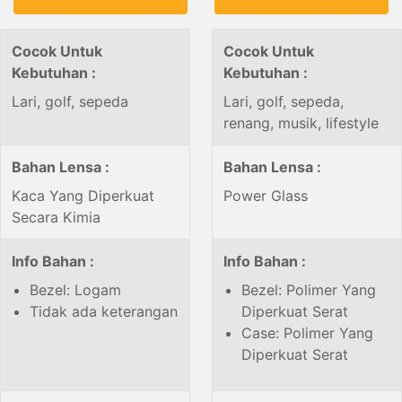
Cocok Untuk
Cocok Untuk
Kebutuhan :
Kebutuhan :
Lari, golf, sepeda
Lari, golf, sepeda,
renang, musik, lifestyle
Bahan Lensa :
Bahan Lensa :
Kaca Yang Diperkuat
Power Glass
Secara Kimia
Info Bahan :
Info Bahan :
Bezel: Logam
Bezel: Polimer Yang
Tidak ada keterangan
Diperkuat Serat
Case: Polimer Yang
Diperkuat Serat