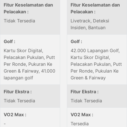
Fitur Keselamatan dan
Fitur Keselamatan dan
Pelacakan :
Pelacakan :
Tidak Tersedia
Livetrack, Deteksi
Insiden, Bantuan
Golf :
Golf :
Kartu Skor Digital,
42.000 Lapangan Golf,
Pelacakan Pukulan, Putt
Kartu Skor Digital,
Per Ronde, Pukuran Ke
Pelacakan Pukulan, Putt
Green & Fairway, 41.000
Per Ronde, Pukulan Ke
lapangan golf
Green & Fairway
Fitur Ekstra :
Fitur Ekstra :
Tidak Tersedia
Tidak Tersedia
VO2 Max :
VO2 Max :
-
Tersedia