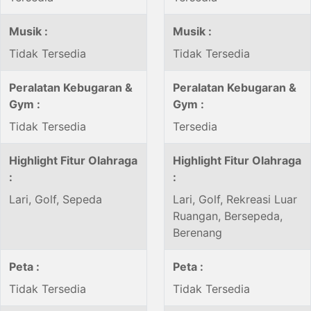
Musik :
Musik :
Tidak Tersedia
Tidak Tersedia
Peralatan Kebugaran &
Peralatan Kebugaran &
Gym :
Gym :
Tidak Tersedia
Tersedia
Highlight Fitur Olahraga
Highlight Fitur Olahraga
:
:
Lari, Golf, Sepeda
Lari, Golf, Rekreasi Luar
Ruangan, Bersepeda,
Berenang
Peta :
Peta :
Tidak Tersedia
Tidak Tersedia