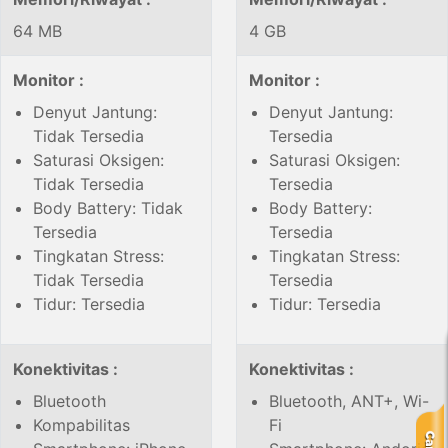
64 MB
4 GB
Monitor :
Monitor :
Denyut Jantung:
Denyut Jantung:
Tidak Tersedia
Tersedia
Saturasi Oksigen:
Saturasi Oksigen:
Tidak Tersedia
Tersedia
Body Battery: Tidak
Body Battery:
Tersedia
Tersedia
Tingkatan Stress:
Tingkatan Stress:
Tidak Tersedia
Tersedia
Tidur: Tersedia
Tidur: Tersedia
Konektivitas :
Konektivitas :
Bluetooth
Bluetooth, ANT+, Wi-
Kompabilitas
Fi