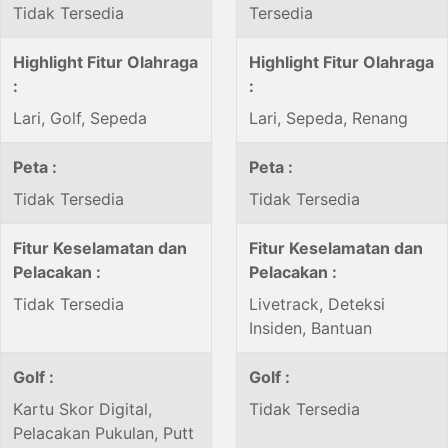
Tidak Tersedia
Tersedia
Highlight Fitur Olahraga
Highlight Fitur Olahraga
:
:
Lari, Golf, Sepeda
Lari, Sepeda, Renang
Peta :
Peta :
Tidak Tersedia
Tidak Tersedia
Fitur Keselamatan dan
Fitur Keselamatan dan
Pelacakan :
Pelacakan :
Tidak Tersedia
Livetrack, Deteksi
Insiden, Bantuan
Golf :
Golf :
Kartu Skor Digital,
Tidak Tersedia
Pelacakan Pukulan, Putt