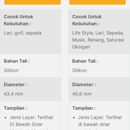
Cocok Untuk
Cocok Untuk
Kebutuhan :
Kebutuhan :
Lari, golf, sepeda
Life Style, Lari, Sepeda,
Musik, Renang, Saturasi
Oksigen
Bahan Tali :
Bahan Tali :
Silikon
Silikon
Diameter :
Diameter :
43.4 mm
45,6 mm
Tampilan :
Tampilan :
Jenis Layar: Terlihat
Jenis Layar: Terlihat
Di Bawah Sinar
di bawah sinar