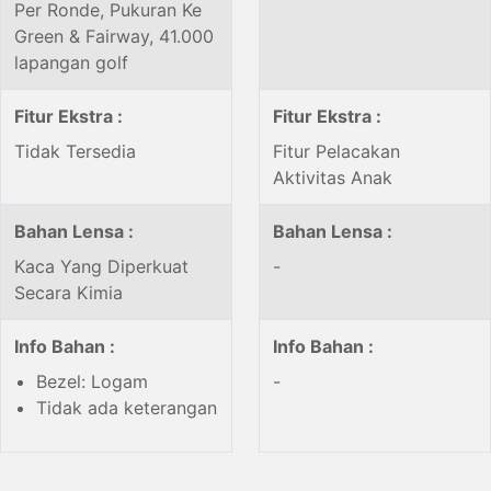
Per Ronde, Pukuran Ke
Green & Fairway, 41.000
lapangan golf
Fitur Ekstra :
Fitur Ekstra :
Tidak Tersedia
Fitur Pelacakan
Aktivitas Anak
Bahan Lensa :
Bahan Lensa :
Kaca Yang Diperkuat
-
Secara Kimia
Info Bahan :
Info Bahan :
Bezel: Logam
-
Tidak ada keterangan