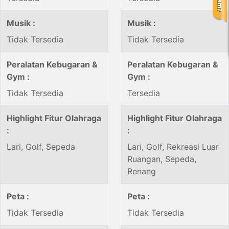
Musik :
Musik :
Tidak Tersedia
Tidak Tersedia
Peralatan Kebugaran &
Peralatan Kebugaran &
Gym :
Gym :
Tidak Tersedia
Tersedia
Highlight Fitur Olahraga
Highlight Fitur Olahraga
:
:
Lari, Golf, Sepeda
Lari, Golf, Rekreasi Luar
Ruangan, Sepeda,
Renang
Peta :
Peta :
Tidak Tersedia
Tidak Tersedia