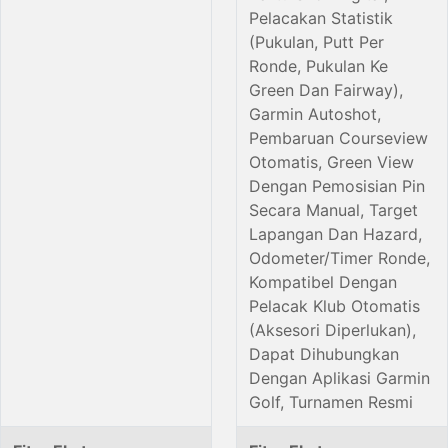
Pelacakan Statistik
(Pukulan, Putt Per
Ronde, Pukulan Ke
Green Dan Fairway),
Garmin Autoshot,
Pembaruan Courseview
Otomatis, Green View
Dengan Pemosisian Pin
Secara Manual, Target
Lapangan Dan Hazard,
Odometer/Timer Ronde,
Kompatibel Dengan
Pelacak Klub Otomatis
(Aksesori Diperlukan),
Dapat Dihubungkan
Dengan Aplikasi Garmin
Golf, Turnamen Resmi