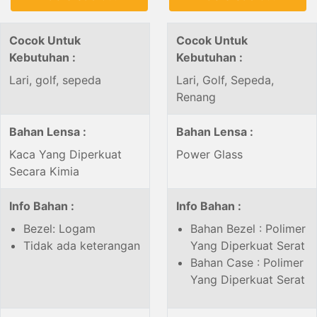
Cocok Untuk
Cocok Untuk
Kebutuhan :
Kebutuhan :
Lari, golf, sepeda
Lari, Golf, Sepeda,
Renang
Bahan Lensa :
Bahan Lensa :
Kaca Yang Diperkuat
Power Glass
Secara Kimia
Info Bahan :
Info Bahan :
Bezel: Logam
Bahan Bezel : Polimer
Tidak ada keterangan
Yang Diperkuat Serat
Bahan Case : Polimer
Yang Diperkuat Serat