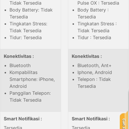
Tidak Tersedia
Pulse OX : Tersedia
Body Battery: Tidak
Body Battery :
Tersedia
Tersedia
Tingkatan Stress:
Tingkatan Stress :
Tidak Tersedia
Tidak Tersedia
Tidur: Tersedia
Tidur : Tersedia
Konektivitas :
Konektivitas :
Bluetooth
Bluetooth, Ant+
Kompabilitas
Iphone, Android
Smartphone: iPhone,
Telepon : Tidak
Android
Tersedia
Panggilan Telepon:
Tidak Tersedia
Smart Notifikasi :
Smart Notifikasi :
Tersedia
Tersedia