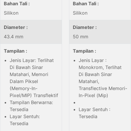
Bahan Tali :
Bahan Tali :
Silikon
Silikon
Diameter :
Diameter :
43.4 mm
50 mm
Tampilan :
Tampilan :
Jenis Layar: Terlihat
Jenis Layar :
Di Bawah Sinar
Monokrom, Terlihat
Matahari, Memori
Di Bawah Sinar
Dalam Piksel
Matahari,
(Memory-In-
Transflective Memori-
Pixel/MIP) Transflektif
In-Pixel (Mip)
Tampilan Berwarna:
Tersedia
Layar Sentuh :
Layar Sentuh:
Tersedia
Tersedia