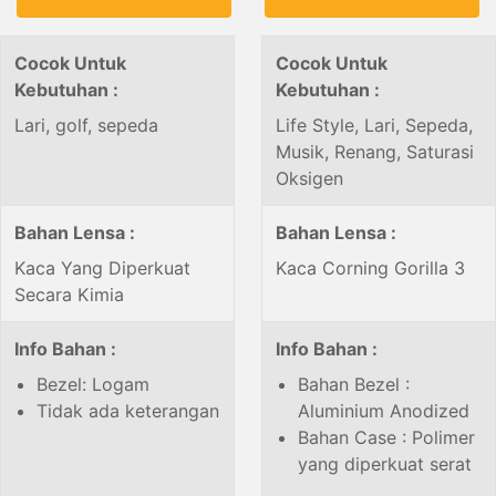
Cocok Untuk
Cocok Untuk
Kebutuhan :
Kebutuhan :
Lari, golf, sepeda
Life Style, Lari, Sepeda,
Musik, Renang, Saturasi
Oksigen
Bahan Lensa :
Bahan Lensa :
Kaca Yang Diperkuat
Kaca Corning Gorilla 3
Secara Kimia
Info Bahan :
Info Bahan :
Bezel: Logam
Bahan Bezel :
Tidak ada keterangan
Aluminium Anodized
Bahan Case : Polimer
yang diperkuat serat