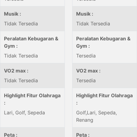
Musik :
Musik :
Tidak Tersedia
Tidak Tersedia
Peralatan Kebugaran &
Peralatan Kebugaran &
Gym :
Gym :
Tidak Tersedia
Tersedia
VO2 max :
VO2 max :
Tidak Tersedia
Tersedia
Highlight Fitur Olahraga
Highlight Fitur Olahraga
:
:
Lari, Golf, Sepeda
Golf,Lari, Sepeda,
Renang
Peta :
Peta :