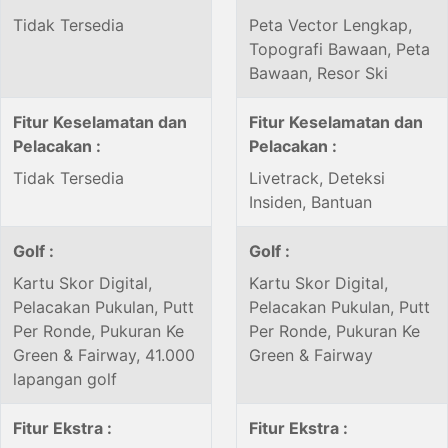
Tidak Tersedia
Peta Vector Lengkap,
Topografi Bawaan, Peta
Bawaan, Resor Ski
Fitur Keselamatan dan
Fitur Keselamatan dan
Pelacakan :
Pelacakan :
Tidak Tersedia
Livetrack, Deteksi
Insiden, Bantuan
Golf :
Golf :
Kartu Skor Digital,
Kartu Skor Digital,
Pelacakan Pukulan, Putt
Pelacakan Pukulan, Putt
Per Ronde, Pukuran Ke
Per Ronde, Pukuran Ke
Green & Fairway, 41.000
Green & Fairway
lapangan golf
Fitur Ekstra :
Fitur Ekstra :