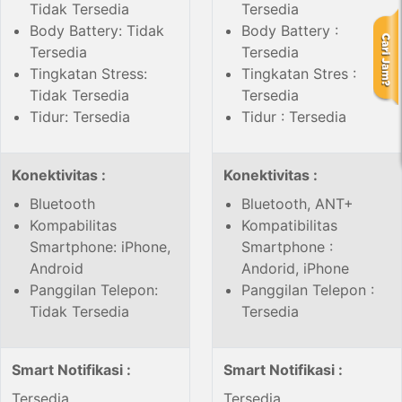
Tidak Tersedia
Tersedia
Body Battery: Tidak
Body Battery :
Tersedia
Tersedia
Tingkatan Stress:
Tingkatan Stres :
Tidak Tersedia
Tersedia
Tidur: Tersedia
Tidur : Tersedia
Konektivitas :
Konektivitas :
Bluetooth
Bluetooth, ANT+
Kompabilitas
Kompatibilitas
Smartphone: iPhone,
Smartphone :
Android
Andorid, iPhone
Panggilan Telepon:
Panggilan Telepon :
Tidak Tersedia
Tersedia
Smart Notifikasi :
Smart Notifikasi :
Tersedia
Tersedia