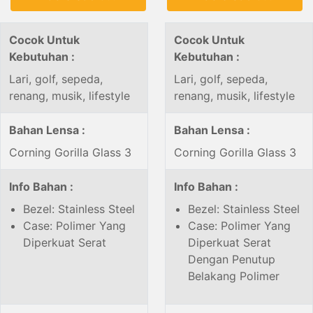
Cocok Untuk
Cocok Untuk
Kebutuhan :
Kebutuhan :
Lari, golf, sepeda,
Lari, golf, sepeda,
renang, musik, lifestyle
renang, musik, lifestyle
Bahan Lensa :
Bahan Lensa :
Corning Gorilla Glass 3
Corning Gorilla Glass 3
Info Bahan :
Info Bahan :
Bezel: Stainless Steel
Bezel: Stainless Steel
Case: Polimer Yang
Case: Polimer Yang
Diperkuat Serat
Diperkuat Serat
Dengan Penutup
Belakang Polimer