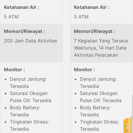
Ketahanan Air :
Ketahanan Air :
5 ATM
5 ATM
Memori/Riwayat :
Memori/Riwayat :
200 Jam Data Aktivitas
7 Kegiatan Yang Terukur
Waktunya, 14 Hari Data
Aktivitas Pelacakan
Monitor :
Monitor :
Denyut Jantung:
Denyut Jantung:
Tersedia
Tersedia
Saturasi Oksigen
Saturasi Oksigen
Pulse OX: Tersedia
Pulse OX: Tersedia
Body Battery:
Body Battery:
Tersedia
Tersedia
Tingkatan Stress:
Tingkatan Stress:
Tersedia
Tersedia