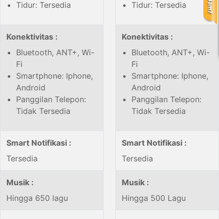
Tidur: Tersedia
Tidur: Tersedia
Konektivitas :
Konektivitas :
Bluetooth, ANT+, Wi-
Bluetooth, ANT+, Wi-
Fi
Fi
Smartphone: Iphone,
Smartphone: Iphone,
Android
Android
Panggilan Telepon:
Panggilan Telepon:
Tidak Tersedia
Tidak Tersedia
Smart Notifikasi :
Smart Notifikasi :
Tersedia
Tersedia
Musik :
Musik :
Hingga 650 lagu
Hingga 500 Lagu