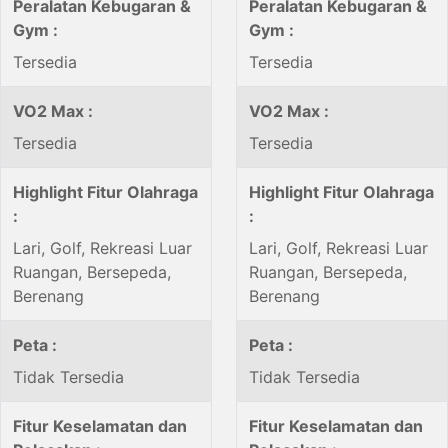
Peralatan Kebugaran &
Peralatan Kebugaran &
Gym :
Gym :
Tersedia
Tersedia
VO2 Max :
VO2 Max :
Tersedia
Tersedia
Highlight Fitur Olahraga
Highlight Fitur Olahraga
:
:
Lari, Golf, Rekreasi Luar
Lari, Golf, Rekreasi Luar
Ruangan, Bersepeda,
Ruangan, Bersepeda,
Berenang
Berenang
Peta :
Peta :
Tidak Tersedia
Tidak Tersedia
Fitur Keselamatan dan
Fitur Keselamatan dan