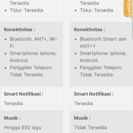
Tersedia
Tersedia
Tidur: Tersedia
Tidur: Tersedia
Konektivitas :
Konektivitas :
Bluetooth, ANT+, Wi-
Bluetooth Smart dan
Fi
ANT+†
Smartphone: Iphone,
Smartphone: Iphone,
Android
Android
Panggilan Telepon:
Panggilan Telepon:
Tidak Tersedia
Tidak Tersedia
Smart Notifikasi :
Smart Notifikasi :
Tersedia
Tersedia
Musik :
Musik :
Hingga 650 lagu
Tidak Tersedia