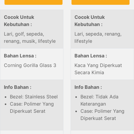
Cocok Untuk
Cocok Untuk
Kebutuhan :
Kebutuhan :
Lari, golf, sepeda,
Lari, sepeda, renang,
renang, musik, lifestyle
lifestyle
Bahan Lensa :
Bahan Lensa :
Corning Gorilla Glass 3
Kaca Yang Diperkuat
Secara Kimia
Info Bahan :
Info Bahan :
Bezel: Stainless Steel
Bezel: Tidak Ada
Case: Polimer Yang
Keterangan
Diperkuat Serat
Case: Polimer Yang
Diperkuat Serat