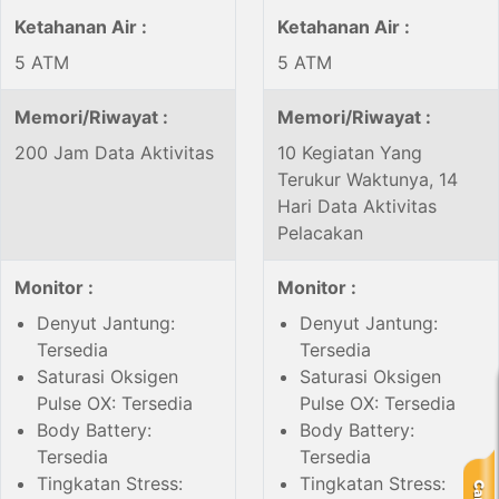
Ketahanan Air :
Ketahanan Air :
5 ATM
5 ATM
Memori/Riwayat :
Memori/Riwayat :
200 Jam Data Aktivitas
10 Kegiatan Yang
Terukur Waktunya, 14
Hari Data Aktivitas
Pelacakan
Monitor :
Monitor :
Denyut Jantung:
Denyut Jantung:
Tersedia
Tersedia
Saturasi Oksigen
Saturasi Oksigen
Pulse OX: Tersedia
Pulse OX: Tersedia
Body Battery:
Body Battery:
Tersedia
Tersedia
Tingkatan Stress:
Tingkatan Stress: