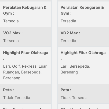
Peralatan Kebugaran &
Peralatan Kebugaran &
Gym :
Gym :
Tersedia
Tersedia
VO2 Max :
VO2 Max :
Tersedia
Tersedia
Highlight Fitur Olahraga
Highlight Fitur Olahraga
:
:
Lari, Golf, Rekreasi Luar
Lari, Bersepeda,
Ruangan, Bersepeda,
Berenang
Berenang
Peta :
Peta :
Tidak Tersedia
Tidak Tersedia