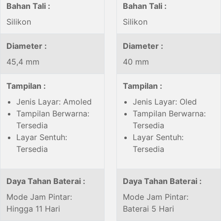
Bahan Tali :
Bahan Tali :
Silikon
Silikon
Diameter :
Diameter :
45,4 mm
40 mm
Tampilan :
Tampilan :
Jenis Layar: Amoled
Jenis Layar: Oled
Tampilan Berwarna:
Tampilan Berwarna:
Tersedia
Tersedia
Layar Sentuh:
Layar Sentuh:
Tersedia
Tersedia
Daya Tahan Baterai :
Daya Tahan Baterai :
Mode Jam Pintar:
Mode Jam Pintar:
Hingga 11 Hari
Baterai 5 Hari