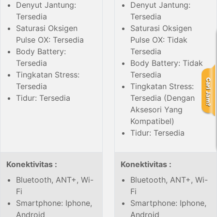
Denyut Jantung:
Denyut Jantung:
Tersedia
Tersedia
Saturasi Oksigen
Saturasi Oksigen
Pulse OX: Tersedia
Pulse OX: Tidak
Body Battery:
Tersedia
Tersedia
Body Battery: Tidak
Tingkatan Stress:
Tersedia
Tersedia
Tingkatan Stress:
Tidur: Tersedia
Tersedia (Dengan
Aksesori Yang
Kompatibel)
Tidur: Tersedia
Konektivitas :
Konektivitas :
Bluetooth, ANT+, Wi-
Bluetooth, ANT+, Wi-
Fi
Fi
Smartphone: Iphone,
Smartphone: Iphone,
Android
Android