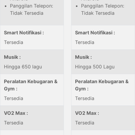
Panggilan Telepon:
Panggilan Telepon:
Tidak Tersedia
Tidak Tersedia
Smart Notifikasi :
Smart Notifikasi :
Tersedia
Tersedia
Musik :
Musik :
Hingga 650 lagu
Hingga 500 Lagu
Peralatan Kebugaran &
Peralatan Kebugaran &
Gym :
Gym :
Tersedia
Tersedia
VO2 Max :
VO2 Max :
Tersedia
Tersedia