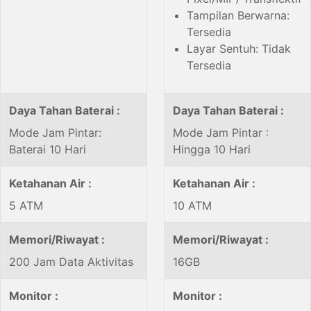
Tampilan Berwarna:
Tersedia
Layar Sentuh: Tidak
Tersedia
Daya Tahan Baterai :
Daya Tahan Baterai :
Mode Jam Pintar:
Mode Jam Pintar :
Baterai 10 Hari
Hingga 10 Hari
Ketahanan Air :
Ketahanan Air :
5 ATM
10 ATM
Memori/Riwayat :
Memori/Riwayat :
200 Jam Data Aktivitas
16GB
Monitor :
Monitor :