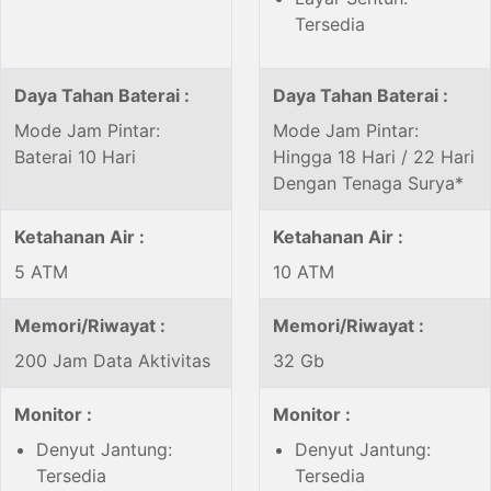
Tersedia
Daya Tahan Baterai :
Daya Tahan Baterai :
Mode Jam Pintar:
Mode Jam Pintar:
Baterai 10 Hari
Hingga 18 Hari / 22 Hari
Dengan Tenaga Surya*
Ketahanan Air :
Ketahanan Air :
5 ATM
10 ATM
Memori/Riwayat :
Memori/Riwayat :
200 Jam Data Aktivitas
32 Gb
Monitor :
Monitor :
Denyut Jantung:
Denyut Jantung:
Tersedia
Tersedia