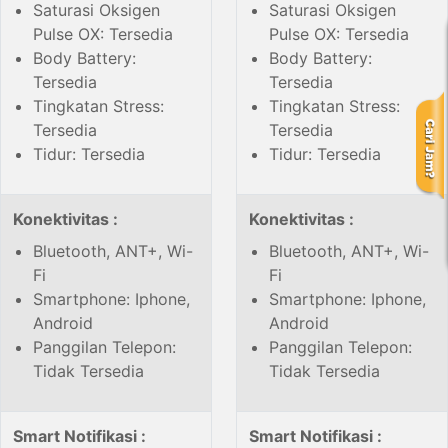
Saturasi Oksigen
Saturasi Oksigen
Pulse OX: Tersedia
Pulse OX: Tersedia
Body Battery:
Body Battery:
Tersedia
Tersedia
Tingkatan Stress:
Tingkatan Stress:
Tersedia
Tersedia
Tidur: Tersedia
Tidur: Tersedia
Konektivitas :
Konektivitas :
Bluetooth, ANT+, Wi-
Bluetooth, ANT+, Wi-
Fi
Fi
Smartphone: Iphone,
Smartphone: Iphone,
Android
Android
Panggilan Telepon:
Panggilan Telepon:
Tidak Tersedia
Tidak Tersedia
Smart Notifikasi :
Smart Notifikasi :