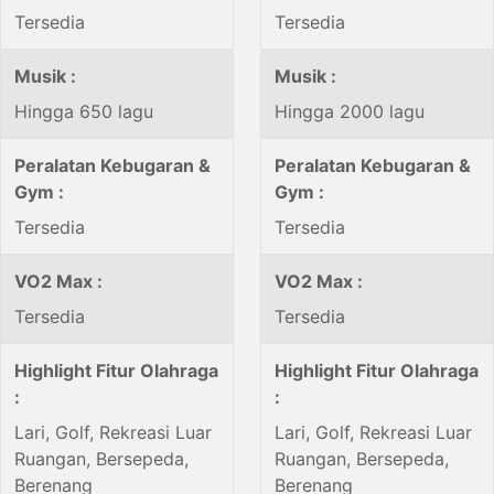
Tersedia
Tersedia
Musik :
Musik :
Hingga 650 lagu
Hingga 2000 lagu
Peralatan Kebugaran &
Peralatan Kebugaran &
Gym :
Gym :
Tersedia
Tersedia
VO2 Max :
VO2 Max :
Tersedia
Tersedia
Highlight Fitur Olahraga
Highlight Fitur Olahraga
:
:
Lari, Golf, Rekreasi Luar
Lari, Golf, Rekreasi Luar
Ruangan, Bersepeda,
Ruangan, Bersepeda,
Berenang
Berenang