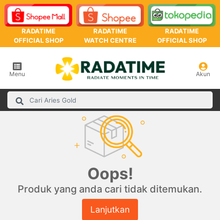
RADATIME
RADATIME
RADATIME
OFFICIAL SHOP
WATCH CENTRE
OFFICIAL SHOP
Menu
Akun
Oops!
Produk yang anda cari tidak ditemukan.
Lanjutkan