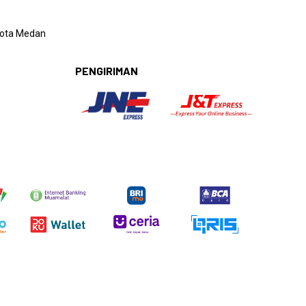
 Kota Medan
PENGIRIMAN