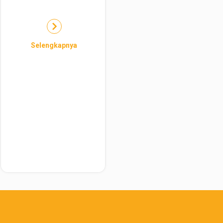
Selengkapnya