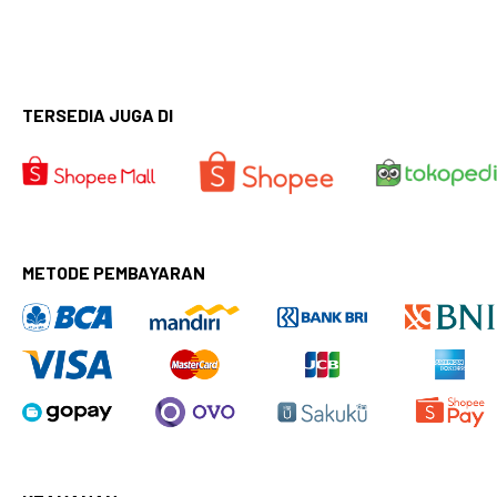
TERSEDIA JUGA DI
METODE PEMBAYARAN