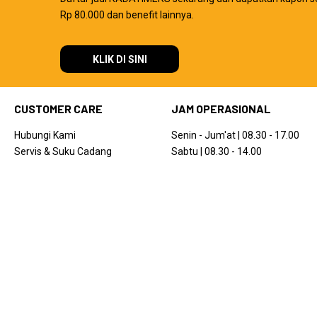
Rp 80.000 dan benefit lainnya.
KLIK DI SINI
CUSTOMER CARE
JAM OPERASIONAL
Hubungi Kami
Senin - Jum'at | 08.30 - 17.00
Servis & Suku Cadang
Sabtu | 08.30 - 14.00