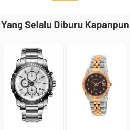
Yang Selalu Diburu Kapanpun