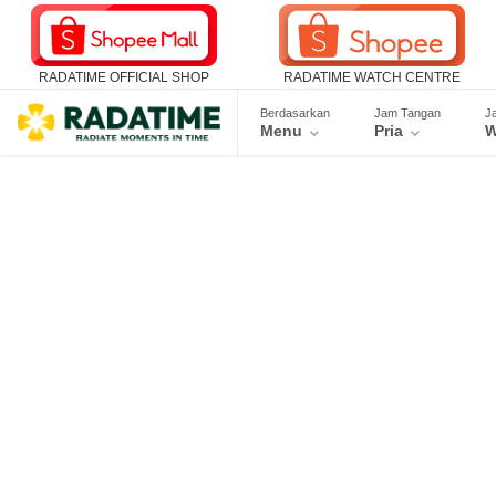
RADATIME OFFICIAL SHOP
RADATIME WATCH CENTRE
Berdasarkan
Jam Tangan
J
Menu
Pria
W