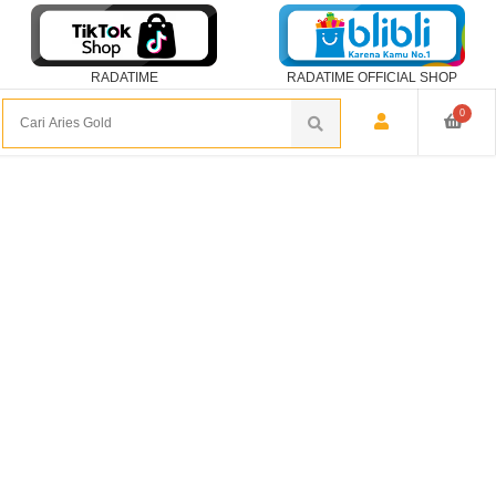
RADATIME
RADATIME OFFICIAL SHOP
0