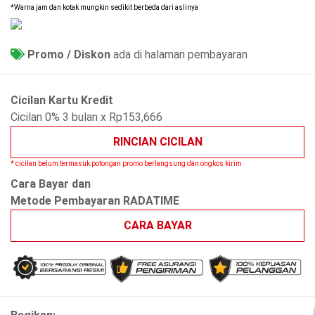
*Warna jam dan kotak mungkin sedikit berbeda dari aslinya
Promo / Diskon
ada di halaman pembayaran
Cicilan Kartu Kredit
Cicilan 0% 3 bulan x Rp153,666
RINCIAN CICILAN
* cicilan belum termasuk potongan promo berlangsung dan ongkos kirim
Cara Bayar dan
Metode Pembayaran RADATIME
CARA BAYAR