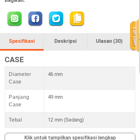
Bagikan:
Spesifikasi
Deskripsi
Ulasan (30)
CASE
46 mm
Diameter
Case
49 mm
Panjang
Case
12 mm
(Sedang)
Tebal
Klik untuk tampilkan spesifikasi lengkap