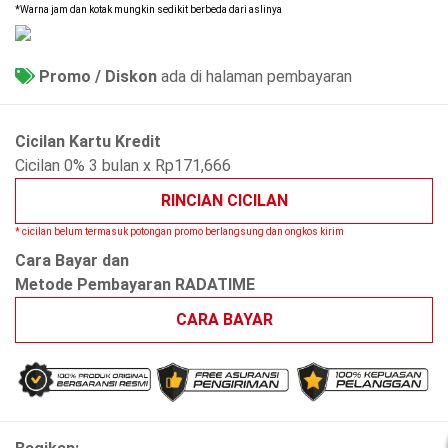
*Warna jam dan kotak mungkin sedikit berbeda dari aslinya
Promo / Diskon
ada di halaman pembayaran
Cicilan Kartu Kredit
Cicilan 0% 3 bulan x Rp171,666
RINCIAN CICILAN
* cicilan belum termasuk potongan promo berlangsung dan ongkos kirim
Cara Bayar dan
Metode Pembayaran RADATIME
CARA BAYAR