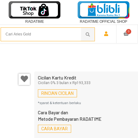
RADATIME
RADATIME OFFICIAL SHOP
0
Cicilan Kartu Kredit
Cicilan 0% 3 bulan x Rp193,333
RINCIAN CICILAN
*syarat & ketentuan berlaku
Cara Bayar dan
Metode Pembayaran RADATIME
CARA BAYAR