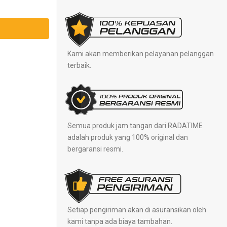
Kami akan memberikan pelayanan pelanggan
terbaik.
Semua produk jam tangan dari RADATIME
adalah produk yang 100% original dan
bergaransi resmi.
Setiap pengiriman akan di asuransikan oleh
kami tanpa ada biaya tambahan.