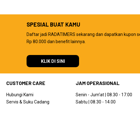
SPESIAL BUAT KAMU
Daftar jadi RADATIMERS sekarang dan dapatkan kupon s
Rp 80.000 dan benefit lainnya.
KLIK DI SINI
CUSTOMER CARE
JAM OPERASIONAL
Hubungi Kami
Senin - Jum'at | 08.30 - 17.00
Servis & Suku Cadang
Sabtu | 08.30 - 14.00