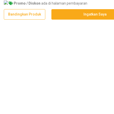
Promo / Diskon
ada di halaman pembayaran
Bandingkan Produk
Ingatkan Saya