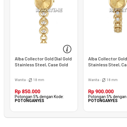
Alba Collector Gold Dial Gold
Alba Collector Gold
Stainless Steel, Case Gold
Stainless Steel, C
Wanita -
18 mm
Wanita -
18 mm
Rp 850.000
Rp 900.000
Potongan 5% dengan Kode:
Potongan 5% dengan 
POTONGANYES
POTONGANYES