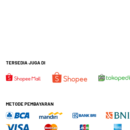
TERSEDIA JUGA DI
METODE PEMBAYARAN