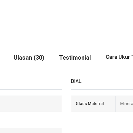
Cara Ukur 
Ulasan (30)
Testimonial
DIAL
Glass Material
Minera