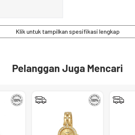
Klik untuk tampilkan spesifikasi lengkap
Pelanggan Juga Mencari