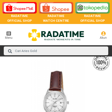
RADATIME
RADATIME
RADATIME
OFFICIAL SHOP
WATCH CENTRE
OFFICIAL SHOP
Menu
Akun