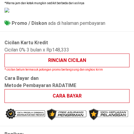
*Warna jam dan kotak mungkin sedikit berbeda dari aslinya
Promo / Diskon
ada di halaman pembayaran
Cicilan Kartu Kredit
Cicilan 0% 3 bulan x Rp148,333
RINCIAN CICILAN
* cicilan belum termasuk potongan promo berlangsung dan ongkos kirim
Cara Bayar dan
Metode Pembayaran RADATIME
CARA BAYAR