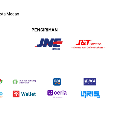
 Kota Medan
PENGIRIMAN