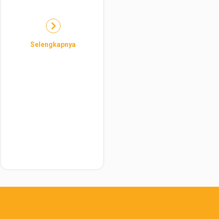
Selengkapnya