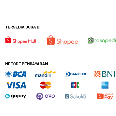
TERSEDIA JUGA DI
METODE PEMBAYARAN