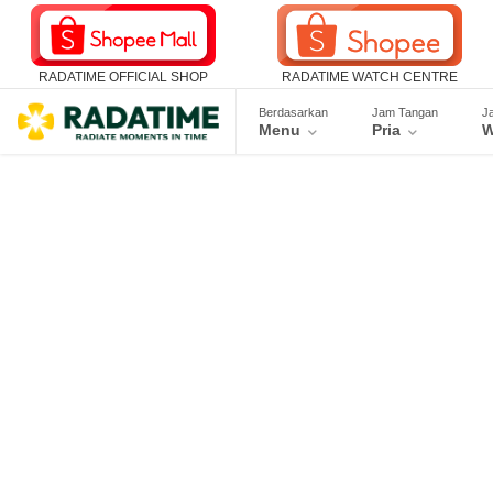
RADATIME OFFICIAL SHOP
RADATIME WATCH CENTRE
Berdasarkan
Jam Tangan
J
Menu
Pria
W