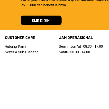
Rp 80.000 dan benefit lainnya.
KLIK DI SINI
CUSTOMER CARE
JAM OPERASIONAL
Hubungi Kami
Senin - Jum'at | 08.30 - 17.00
Servis & Suku Cadang
Sabtu | 08.30 - 14.00