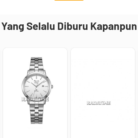
Yang Selalu Diburu Kapanpun