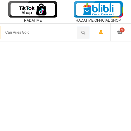
RADATIME
RADATIME OFFICIAL SHOP
0