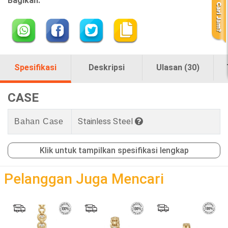
Bagikan:
Spesifikasi
Deskripsi
Ulasan (30)
CASE
Stainless Steel
Bahan Case
Klik untuk tampilkan spesifikasi lengkap
loading
Pelanggan Juga Mencari