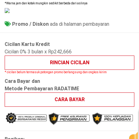
*Warna jam dan kotak mungkin sedikit berbeda dari aslinya
Promo / Diskon
ada di halaman pembayaran
Cicilan Kartu Kredit
Cicilan 0% 3 bulan x Rp242,666
RINCIAN CICILAN
* cicilan belum termasuk potongan promo berlangsung dan ongkos kirim
Cara Bayar dan
Metode Pembayaran RADATIME
CARA BAYAR