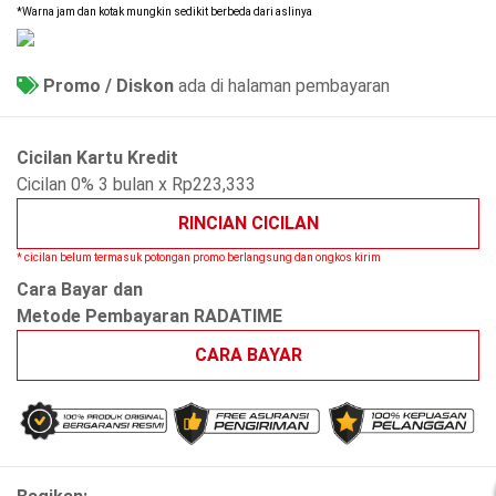
*Warna jam dan kotak mungkin sedikit berbeda dari aslinya
Promo / Diskon
ada di halaman pembayaran
Cicilan Kartu Kredit
Cicilan 0% 3 bulan x Rp223,333
RINCIAN CICILAN
* cicilan belum termasuk potongan promo berlangsung dan ongkos kirim
Cara Bayar dan
Metode Pembayaran RADATIME
CARA BAYAR