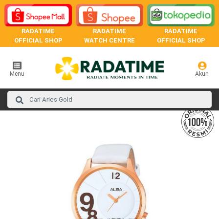
RADATIME
RADATIME
RADATIME
OFFICIAL SHOP
WATCH CENTRE
OFFICIAL SHOP
Menu
Akun