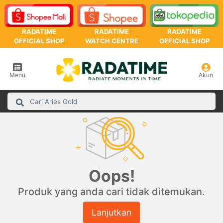
RADATIME
RADATIME
RADATIME
OFFICIAL SHOP
WATCH CENTRE
OFFICIAL SHOP
Menu
Akun
Oops!
Produk yang anda cari tidak ditemukan.
Lanjutkan