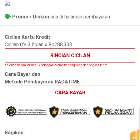
Promo / Diskon
ada di halaman pembayaran
Cicilan Kartu Kredit
Cicilan 0% 3 bulan x Rp288,333
RINCIAN CICILAN
* cicilan belum termasuk potongan promo berlangsung dan ongkos kirim
Cara Bayar dan
Metode Pembayaran RADATIME
CARA BAYAR
Bagikan: