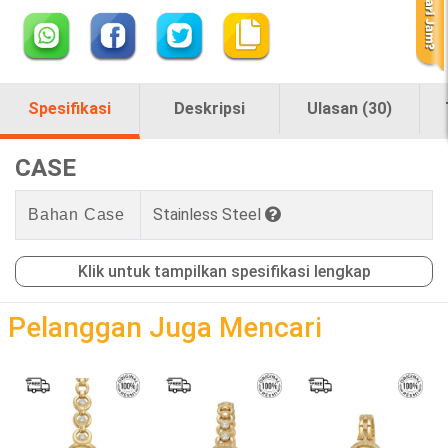
Spesifikasi
Deskripsi
Ulasan (30)
CASE
Stainless Steel
Bahan Case
Klik untuk tampilkan spesifikasi lengkap
loading
Pelanggan Juga Mencari