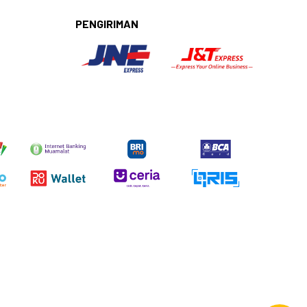
PENGIRIMAN