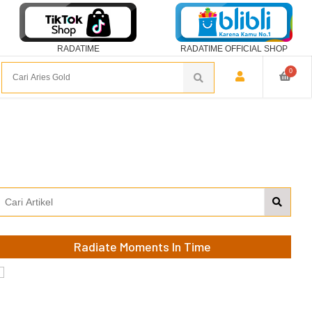
RADATIME
RADATIME OFFICIAL SHOP
0
Radiate Moments In Time