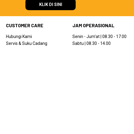
KLIK DI SINI
CUSTOMER CARE
JAM OPERASIONAL
Hubungi Kami
Senin - Jum'at | 08.30 - 17.00
Servis & Suku Cadang
Sabtu | 08.30 - 14.00