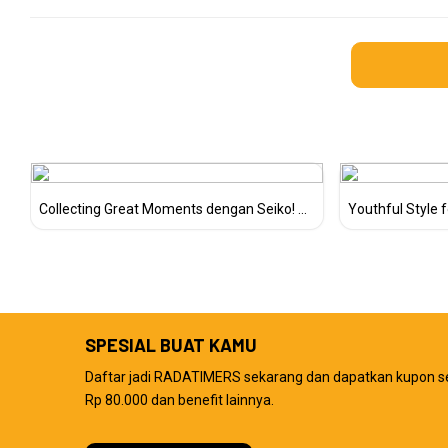
Collecting Great Moments dengan Seiko! ...
Youthful Style fo
SPESIAL BUAT KAMU
Daftar jadi RADATIMERS sekarang dan dapatkan kupon s
Rp 80.000 dan benefit lainnya.