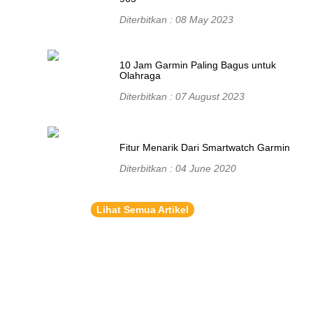
Diterbitkan : 08 May 2023
10 Jam Garmin Paling Bagus untuk
Olahraga
Diterbitkan : 07 August 2023
Fitur Menarik Dari Smartwatch Garmin
Diterbitkan : 04 June 2020
Lihat Semua Artikel