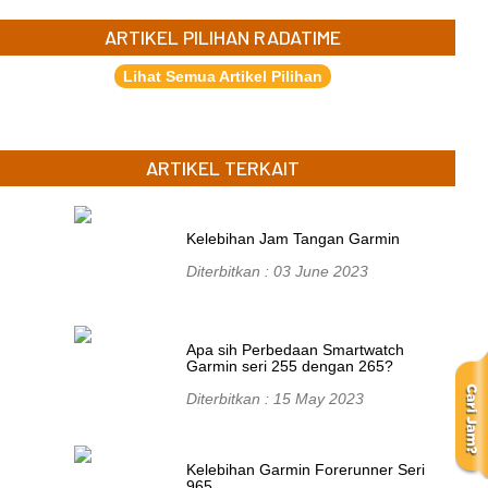
ARTIKEL PILIHAN RADATIME
Lihat Semua Artikel Pilihan
ARTIKEL TERKAIT
Kelebihan Jam Tangan Garmin
Diterbitkan : 03 June 2023
Apa sih Perbedaan Smartwatch
Garmin seri 255 dengan 265?
Diterbitkan : 15 May 2023
Kelebihan Garmin Forerunner Seri
965