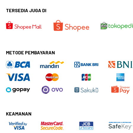
TERSEDIA JUGA DI
METODE PEMBAYARAN
KEAMANAN