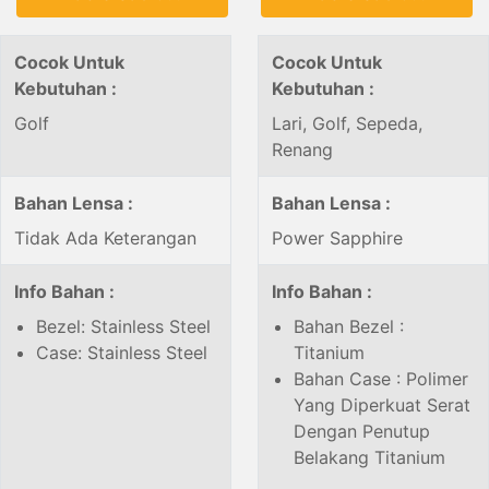
Cocok Untuk
Cocok Untuk
Kebutuhan :
Kebutuhan :
Golf
Lari, Golf, Sepeda,
Renang
Bahan Lensa :
Bahan Lensa :
Tidak Ada Keterangan
Power Sapphire
Info Bahan :
Info Bahan :
Bezel: Stainless Steel
Bahan Bezel :
Case: Stainless Steel
Titanium
Bahan Case : Polimer
Yang Diperkuat Serat
Dengan Penutup
Belakang Titanium