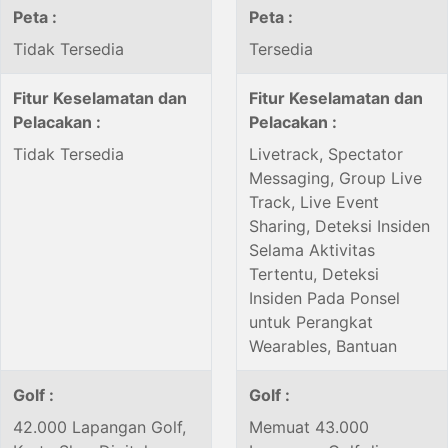
Peta :
Peta :
Tidak Tersedia
Tersedia
Fitur Keselamatan dan
Fitur Keselamatan dan
Pelacakan :
Pelacakan :
Tidak Tersedia
Livetrack, Spectator
Messaging, Group Live
Track, Live Event
Sharing, Deteksi Insiden
Selama Aktivitas
Tertentu, Deteksi
Insiden Pada Ponsel
untuk Perangkat
Wearables, Bantuan
Golf :
Golf :
42.000 Lapangan Golf,
Memuat 43.000