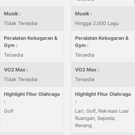
Musik :
Musik :
Tidak Tersedia
Hingga 2.000 Lagu
Peralatan Kebugaran &
Peralatan Kebugaran &
Gym :
Gym :
Tersedia
Tersedia
VO2 Max :
VO2 Max :
Tidak Tersedia
Tersedia
Highlight Fitur Olahraga
Highlight Fitur Olahraga
:
:
Golf
Lari, Golf, Rekreasi Luar
Ruangan, Sepeda,
Renang