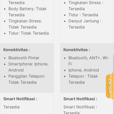
Tersedia
Tingkatan Stress :
Body Battery: Tidak
Tersedia
Tersedia
Tidur : Tersedia
Tingkatan Stress:
Denyut Jantung :
Tidak Tersedia
Tersedia
Tidur: Tidak Tersedia
Konektivitas :
Konektivitas :
Bluetooth Pintar
Bluetooth, ANT+, Wi-
Smartphone: Iphone,
Fi
Android
Iphone, Android
Panggilan Telepon:
Telepon : Tidak
Tidak Tersedia
Tersedia
Smart Notifikasi :
Smart Notifikasi :
Tersedia
Smart Notifikasi :
Tersedia