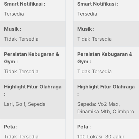
Smart Notifikasi :
Smart Notifikasi :
Tersedia
Tersedia
Musik :
Musik :
Tidak Tersedia
Tidak Tersedia
Peralatan Kebugaran &
Peralatan Kebugaran &
Gym :
Gym :
Tidak Tersedia
Tidak Tersedia
Highlight Fitur Olahraga
Highlight Fitur Olahraga
:
:
Lari, Golf, Sepeda
Sepeda: Vo2 Max,
Dinamika Mtb, Climbpro
Peta :
Peta :
Tidak Tersedia
100 Lokasi, 30 Jalur