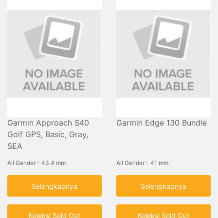
Garmin Approach S40
Garmin Edge 130 Bundle
Golf GPS, Basic, Gray,
SEA
All Gender - 43.4 mm
All Gender - 41 mm
Selengkapnya
Selengkapnya
Koleksi Sold Out
Koleksi Sold Out