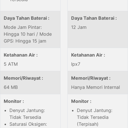
Daya Tahan Baterai :
Daya Tahan Baterai :
Mode Jam Pintar:
12 Jam
Hingga 10 hari / Mode
GPS: Hingga 15 jam
Ketahanan Air :
Ketahanan Air :
5 ATM
Ipx7
Memori/Riwayat :
Memori/Riwayat :
64 MB
Hanya Memori Internal
Monitor :
Monitor :
Denyut Jantung:
Denyut Jantung:
Tidak Tersedia
Tidak Tersedia
Saturasi Oksigen:
(Terpisah)