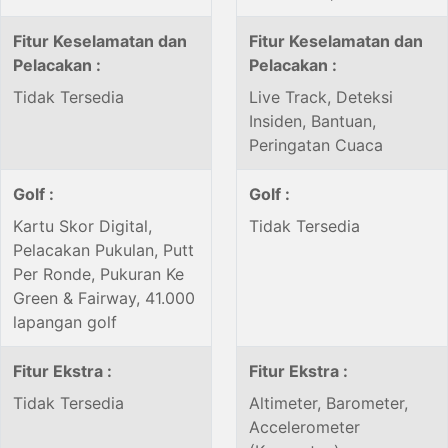
Fitur Keselamatan dan
Fitur Keselamatan dan
Pelacakan :
Pelacakan :
Tidak Tersedia
Live Track, Deteksi
Insiden, Bantuan,
Peringatan Cuaca
Golf :
Golf :
Kartu Skor Digital,
Tidak Tersedia
Pelacakan Pukulan, Putt
Per Ronde, Pukuran Ke
Green & Fairway, 41.000
lapangan golf
Fitur Ekstra :
Fitur Ekstra :
Tidak Tersedia
Altimeter, Barometer,
Accelerometer