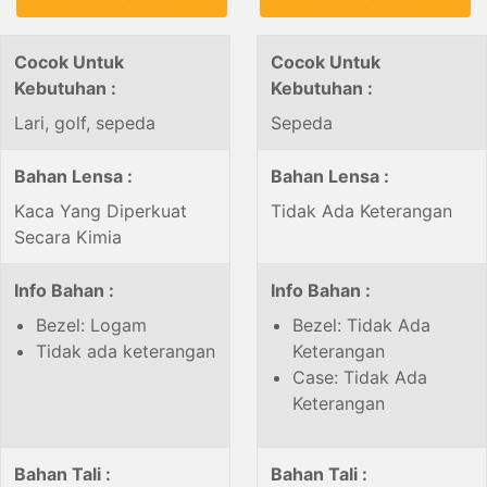
Cocok Untuk
Cocok Untuk
Kebutuhan :
Kebutuhan :
Lari, golf, sepeda
Sepeda
Bahan Lensa :
Bahan Lensa :
Kaca Yang Diperkuat
Tidak Ada Keterangan
Secara Kimia
Info Bahan :
Info Bahan :
Bezel: Logam
Bezel: Tidak Ada
Tidak ada keterangan
Keterangan
Case: Tidak Ada
Keterangan
Bahan Tali :
Bahan Tali :