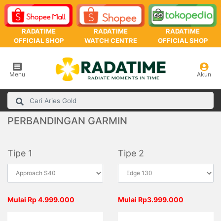
RADATIME
RADATIME
RADATIME
OFFICIAL SHOP
WATCH CENTRE
OFFICIAL SHOP
Menu
Akun
PERBANDINGAN GARMIN
Tipe 1
Tipe 2
Mulai Rp 4.999.000
Mulai Rp3.999.000