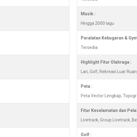
Musik :
Hingga 2000 lagu
Peralatan Kebugaran & Gym
Tersedia
Highlight Fitur Olahraga :
Lari, Golf, Rekreasi Luar Ru
Peta :
Peta Vector Lengkap, Topogr
Fitur Keselamatan dan Pela
Livetrack, Group Livetrack, 
Golf :