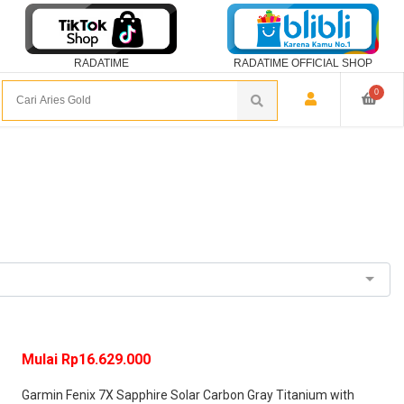
RADATIME
RADATIME OFFICIAL SHOP
0
Mulai Rp16.629.000
Garmin Fenix 7X Sapphire Solar Carbon Gray Titanium with