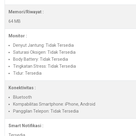
Memori/Riwayat :
64 MB
Monitor :
Denyut Jantung: Tidak Tersedia
Saturasi Oksigen: Tidak Tersedia
Body Battery: Tidak Tersedia
Tingkatan Stress: Tidak Tersedia
Tidur: Tersedia
Konektivitas :
Bluetooth
Kompabilitas Smartphone: iPhone, Android
Panggilan Telepon: Tidak Tersedia
Smart Notifikasi :
Tersedia