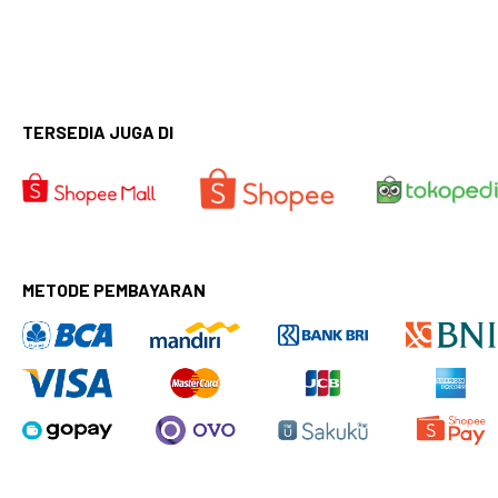
TERSEDIA JUGA DI
METODE PEMBAYARAN