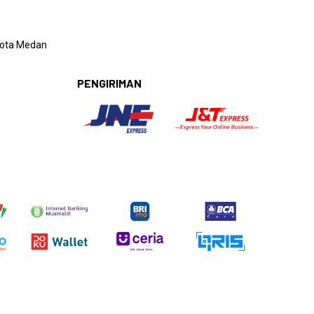
 Kota Medan
PENGIRIMAN